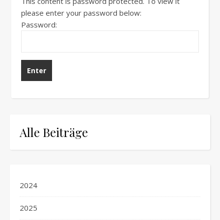
This content is password protected. To view it
please enter your password below:
Password:
Alle Beiträge
2024
2025