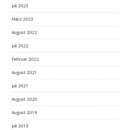
Juli 2023
März 2023
August 2022
Juli 2022
Februar 2022
August 2021
Juli 2021
August 2020
August 2019
Juli 2019