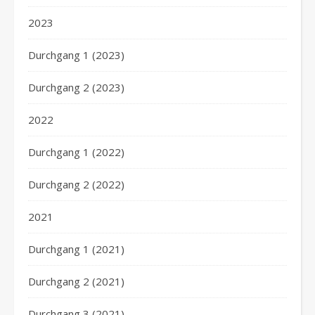
2023
Durchgang 1 (2023)
Durchgang 2 (2023)
2022
Durchgang 1 (2022)
Durchgang 2 (2022)
2021
Durchgang 1 (2021)
Durchgang 2 (2021)
Durchgang 3 (2021)