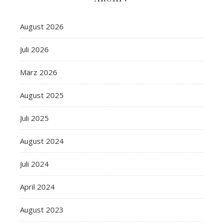
August 2026
Juli 2026
März 2026
August 2025
Juli 2025
August 2024
Juli 2024
April 2024
August 2023