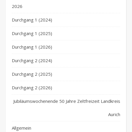
2026
Durchgang 1 (2024)
Durchgang 1 (2025)
Durchgang 1 (2026)
Durchgang 2 (2024)
Durchgang 2 (2025)
Durchgang 2 (2026)
Jubiläumswochenende 50 Jahre Zeltfreizeit Landkreis
Aurich
Allgemein