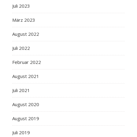
Juli 2023
März 2023
August 2022
Juli 2022
Februar 2022
August 2021
Juli 2021
August 2020
August 2019
Juli 2019