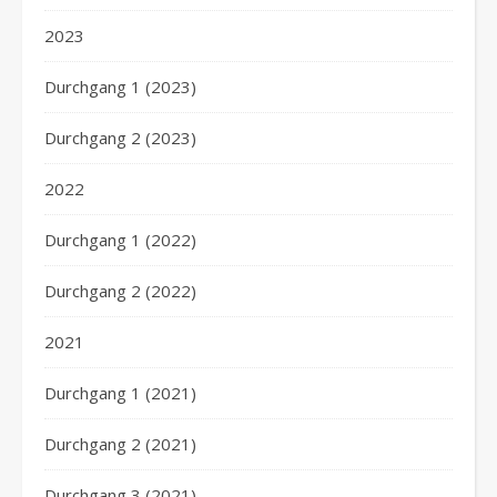
2023
Durchgang 1 (2023)
Durchgang 2 (2023)
2022
Durchgang 1 (2022)
Durchgang 2 (2022)
2021
Durchgang 1 (2021)
Durchgang 2 (2021)
Durchgang 3 (2021)