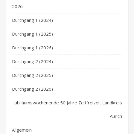
2026
Durchgang 1 (2024)
Durchgang 1 (2025)
Durchgang 1 (2026)
Durchgang 2 (2024)
Durchgang 2 (2025)
Durchgang 2 (2026)
Jubiläumswochenende 50 Jahre Zeltfreizeit Landkreis
Aurich
Allgemein