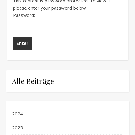
This content is password protected. To view it
please enter your password below:
Password:
Alle Beiträge
2024
2025