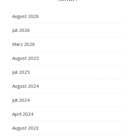
August 2026
Juli 2026
März 2026
August 2025
Juli 2025
August 2024
Juli 2024
April 2024
August 2023