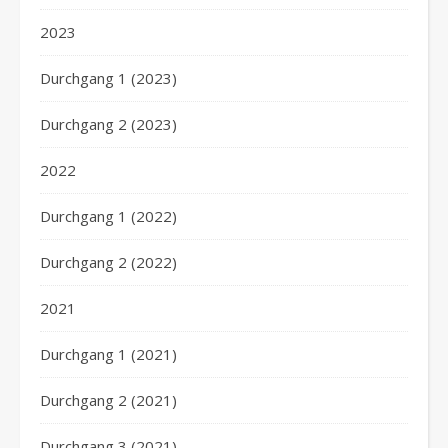
2023
Durchgang 1 (2023)
Durchgang 2 (2023)
2022
Durchgang 1 (2022)
Durchgang 2 (2022)
2021
Durchgang 1 (2021)
Durchgang 2 (2021)
Durchgang 3 (2021)