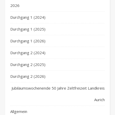
2026
Durchgang 1 (2024)
Durchgang 1 (2025)
Durchgang 1 (2026)
Durchgang 2 (2024)
Durchgang 2 (2025)
Durchgang 2 (2026)
Jubiläumswochenende 50 Jahre Zeltfreizeit Landkreis
Aurich
Allgemein