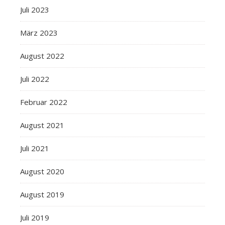
Juli 2023
März 2023
August 2022
Juli 2022
Februar 2022
August 2021
Juli 2021
August 2020
August 2019
Juli 2019