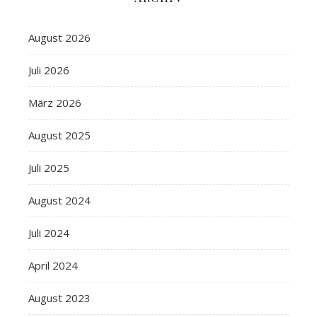
August 2026
Juli 2026
März 2026
August 2025
Juli 2025
August 2024
Juli 2024
April 2024
August 2023