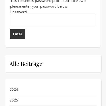
This content is password protected. To view it
please enter your password below:
Password:
Alle Beiträge
2024
2025