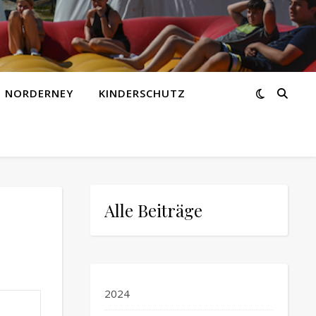
Z NORDERNEY
KINDERSCHUTZ
Alle Beiträge
2024