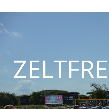
ZELTFRE