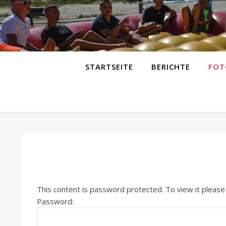
STARTSEITE
BERICHTE
FOT
This content is password protected. To view it pleas
Password: