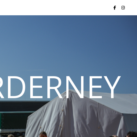
ORDERNEY