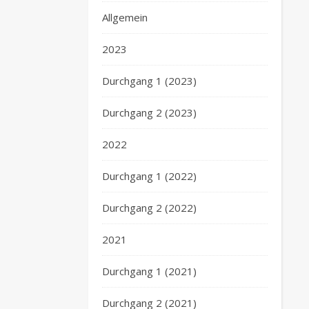
Allgemein
2023
Durchgang 1 (2023)
Durchgang 2 (2023)
2022
Durchgang 1 (2022)
Durchgang 2 (2022)
2021
Durchgang 1 (2021)
Durchgang 2 (2021)