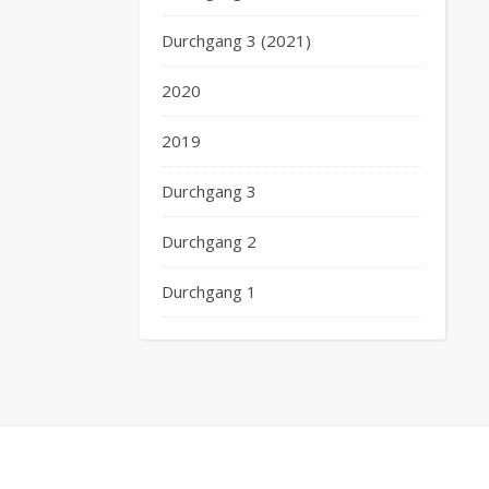
Durchgang 3 (2021)
2020
2019
Durchgang 3
Durchgang 2
Durchgang 1