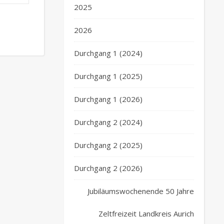
2025
2026
Durchgang 1 (2024)
Durchgang 1 (2025)
Durchgang 1 (2026)
Durchgang 2 (2024)
Durchgang 2 (2025)
Durchgang 2 (2026)
Jubiläumswochenende 50 Jahre
Zeltfreizeit Landkreis Aurich