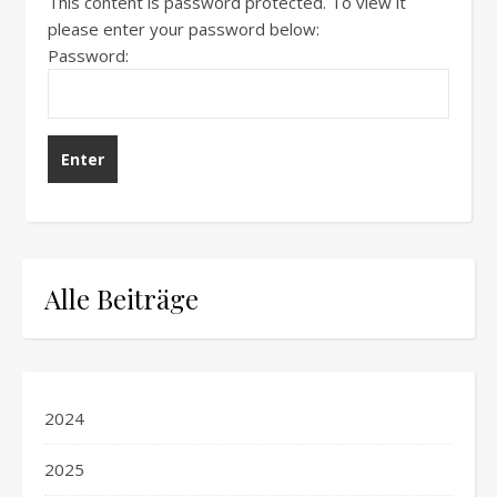
This content is password protected. To view it
please enter your password below:
Password:
Alle Beiträge
2024
2025