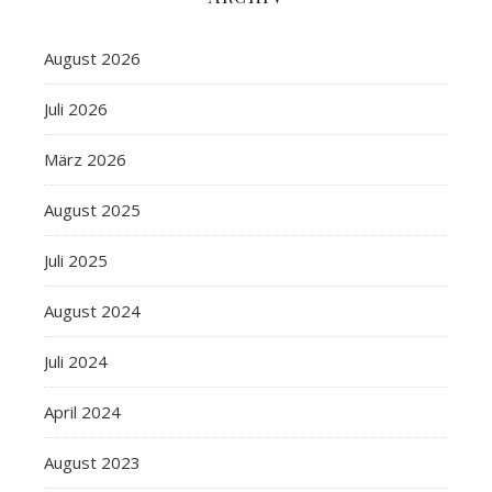
August 2026
Juli 2026
März 2026
August 2025
Juli 2025
August 2024
Juli 2024
April 2024
August 2023