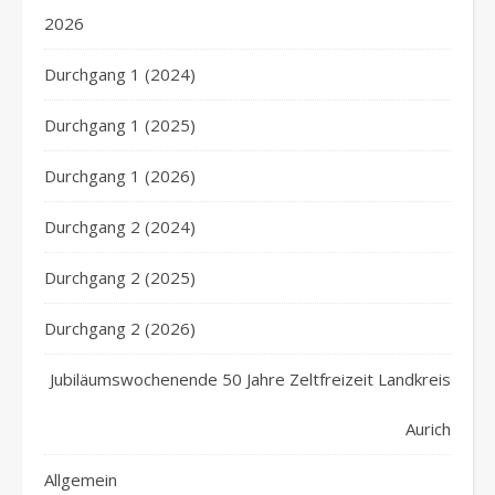
2026
Durchgang 1 (2024)
Durchgang 1 (2025)
Durchgang 1 (2026)
Durchgang 2 (2024)
Durchgang 2 (2025)
Durchgang 2 (2026)
Jubiläumswochenende 50 Jahre Zeltfreizeit Landkreis
Aurich
Allgemein