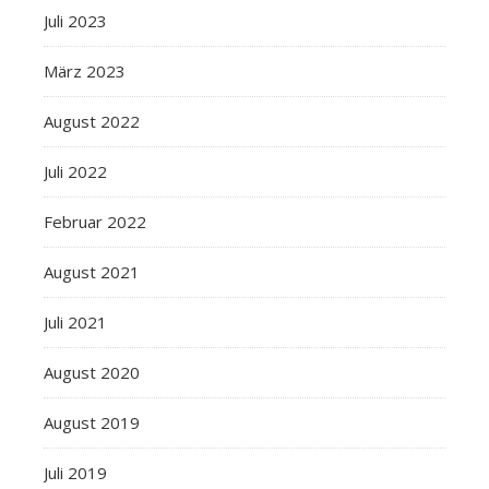
Juli 2023
März 2023
August 2022
Juli 2022
Februar 2022
August 2021
Juli 2021
August 2020
August 2019
Juli 2019