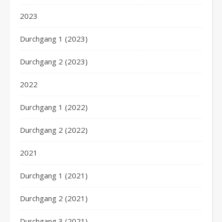
2023
Durchgang 1 (2023)
Durchgang 2 (2023)
2022
Durchgang 1 (2022)
Durchgang 2 (2022)
2021
Durchgang 1 (2021)
Durchgang 2 (2021)
Durchgang 3 (2021)