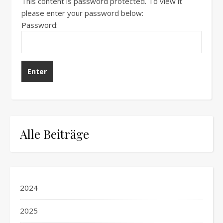
This content is password protected. To view it
please enter your password below:
Password:
Alle Beiträge
2024
2025