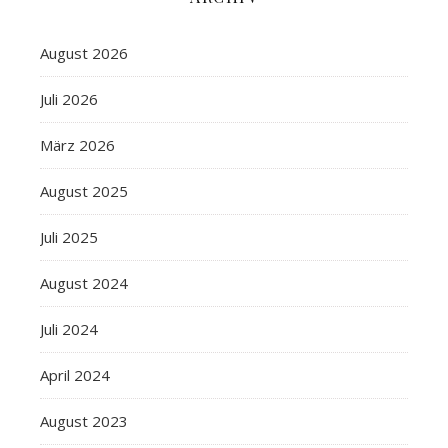
August 2026
Juli 2026
März 2026
August 2025
Juli 2025
August 2024
Juli 2024
April 2024
August 2023