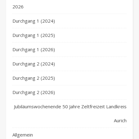
2026
Durchgang 1 (2024)
Durchgang 1 (2025)
Durchgang 1 (2026)
Durchgang 2 (2024)
Durchgang 2 (2025)
Durchgang 2 (2026)
Jubiläumswochenende 50 Jahre Zeltfreizeit Landkreis
Aurich
Allgemein