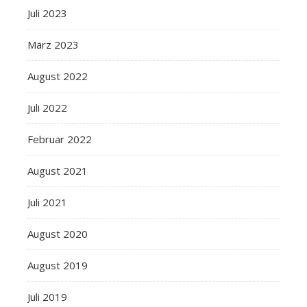
Juli 2023
März 2023
August 2022
Juli 2022
Februar 2022
August 2021
Juli 2021
August 2020
August 2019
Juli 2019