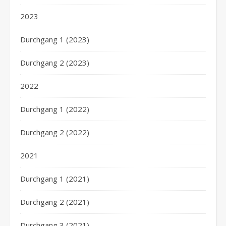
2023
Durchgang 1 (2023)
Durchgang 2 (2023)
2022
Durchgang 1 (2022)
Durchgang 2 (2022)
2021
Durchgang 1 (2021)
Durchgang 2 (2021)
Durchgang 3 (2021)