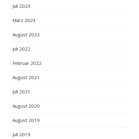
Juli 2023
März 2023
August 2022
Juli 2022
Februar 2022
August 2021
Juli 2021
August 2020
August 2019
Juli 2019