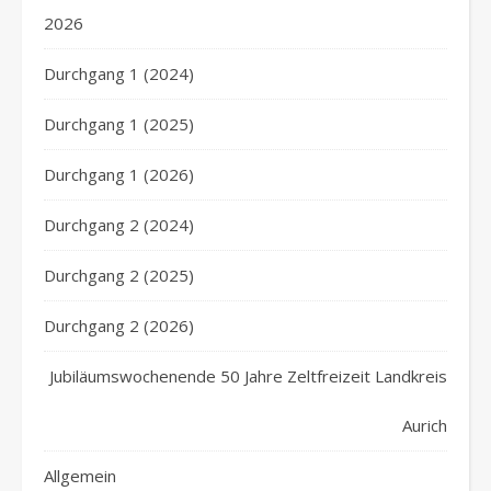
2026
Durchgang 1 (2024)
Durchgang 1 (2025)
Durchgang 1 (2026)
Durchgang 2 (2024)
Durchgang 2 (2025)
Durchgang 2 (2026)
Jubiläumswochenende 50 Jahre Zeltfreizeit Landkreis
Aurich
Allgemein