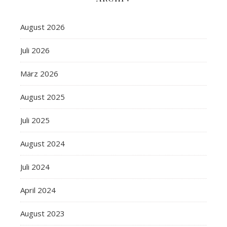
August 2026
Juli 2026
März 2026
August 2025
Juli 2025
August 2024
Juli 2024
April 2024
August 2023