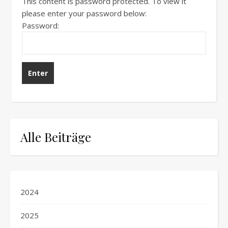
This content is password protected. To view it
please enter your password below:
Password:
Alle Beiträge
2024
2025