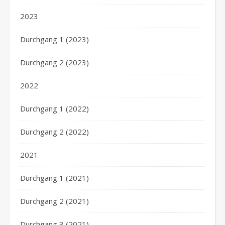
2023
Durchgang 1 (2023)
Durchgang 2 (2023)
2022
Durchgang 1 (2022)
Durchgang 2 (2022)
2021
Durchgang 1 (2021)
Durchgang 2 (2021)
Durchgang 3 (2021)