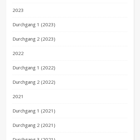
2023
Durchgang 1 (2023)
Durchgang 2 (2023)
2022
Durchgang 1 (2022)
Durchgang 2 (2022)
2021
Durchgang 1 (2021)
Durchgang 2 (2021)
Durchgang 3 (2021)