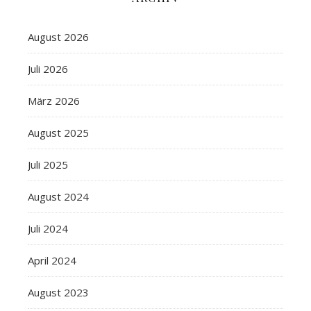
August 2026
Juli 2026
März 2026
August 2025
Juli 2025
August 2024
Juli 2024
April 2024
August 2023