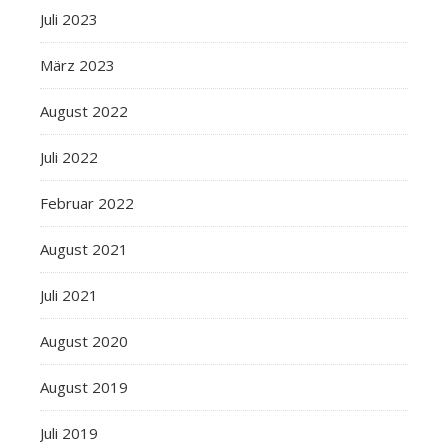
Juli 2023
März 2023
August 2022
Juli 2022
Februar 2022
August 2021
Juli 2021
August 2020
August 2019
Juli 2019