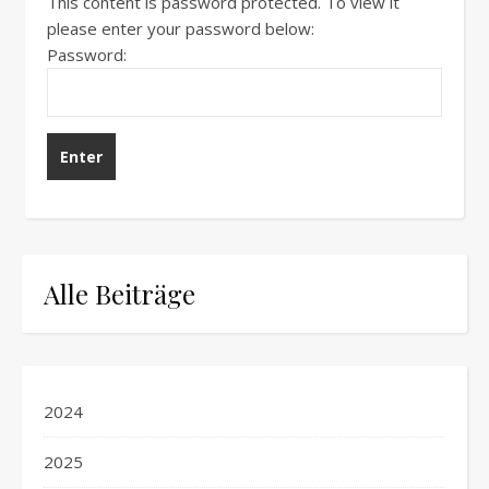
This content is password protected. To view it
please enter your password below:
Password:
Alle Beiträge
2024
2025