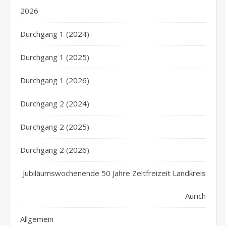
2026
Durchgang 1 (2024)
Durchgang 1 (2025)
Durchgang 1 (2026)
Durchgang 2 (2024)
Durchgang 2 (2025)
Durchgang 2 (2026)
Jubiläumswochenende 50 Jahre Zeltfreizeit Landkreis
Aurich
Allgemein