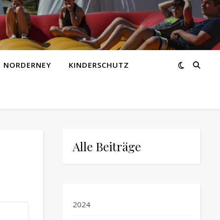
Z NORDERNEY
KINDERSCHUTZ
Alle Beiträge
2024