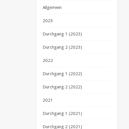
Allgemein
2023
Durchgang 1 (2023)
Durchgang 2 (2023)
2022
Durchgang 1 (2022)
Durchgang 2 (2022)
2021
Durchgang 1 (2021)
Durchgang 2 (2021)