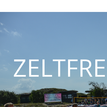
ZELTFRE