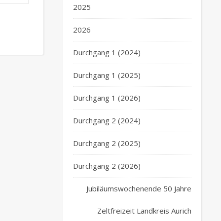
2025
2026
Durchgang 1 (2024)
Durchgang 1 (2025)
Durchgang 1 (2026)
Durchgang 2 (2024)
Durchgang 2 (2025)
Durchgang 2 (2026)
Jubiläumswochenende 50 Jahre
Zeltfreizeit Landkreis Aurich