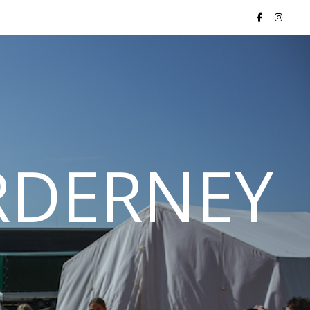
ORDERNEY