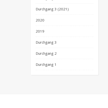
Durchgang 3 (2021)
2020
2019
Durchgang 3
Durchgang 2
Durchgang 1