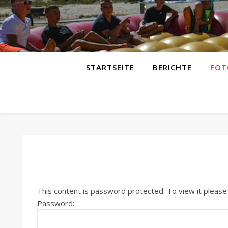
STARTSEITE
BERICHTE
FOT
This content is password protected. To view it pleas
Password: