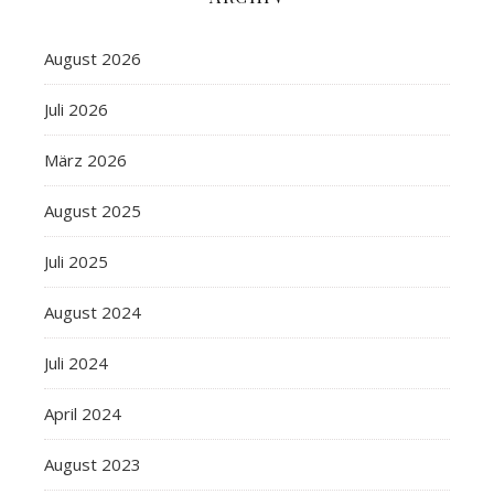
August 2026
Juli 2026
März 2026
August 2025
Juli 2025
August 2024
Juli 2024
April 2024
August 2023