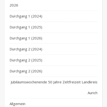
2026
Durchgang 1 (2024)
Durchgang 1 (2025)
Durchgang 1 (2026)
Durchgang 2 (2024)
Durchgang 2 (2025)
Durchgang 2 (2026)
Jubiläumswochenende 50 Jahre Zeltfreizeit Landkreis
Aurich
Allgemein