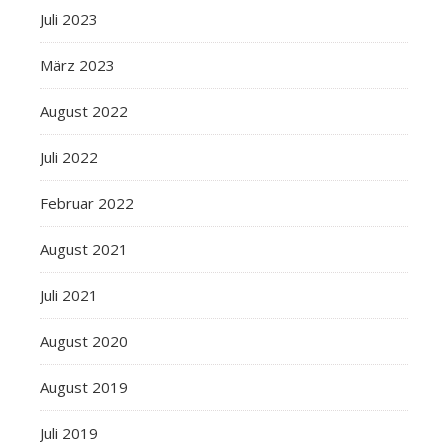
Juli 2023
März 2023
August 2022
Juli 2022
Februar 2022
August 2021
Juli 2021
August 2020
August 2019
Juli 2019