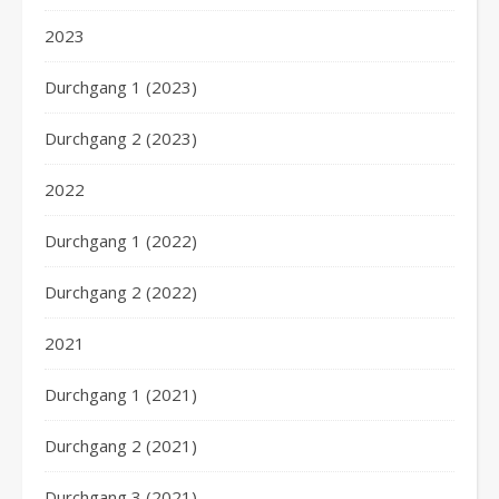
2023
Durchgang 1 (2023)
Durchgang 2 (2023)
2022
Durchgang 1 (2022)
Durchgang 2 (2022)
2021
Durchgang 1 (2021)
Durchgang 2 (2021)
Durchgang 3 (2021)