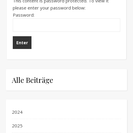
This content is password protected. To view it
please enter your password below:
Password:
Alle Beiträge
2024
2025