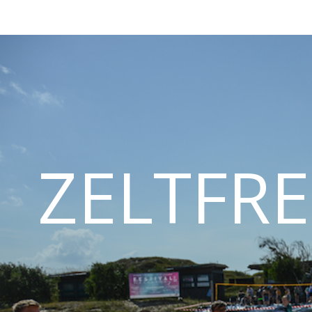
ZELTFRE