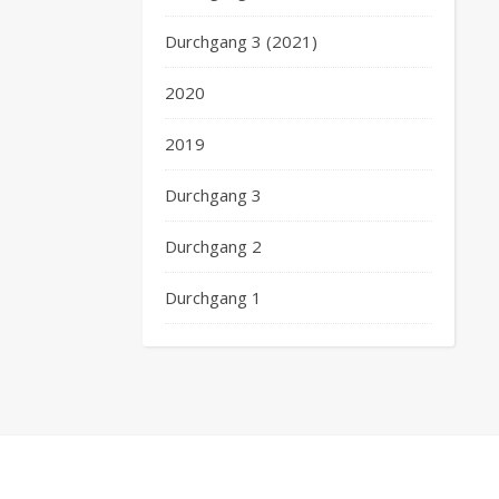
Durchgang 3 (2021)
2020
2019
Durchgang 3
Durchgang 2
Durchgang 1