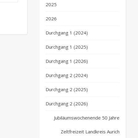
2025
2026
Durchgang 1 (2024)
Durchgang 1 (2025)
Durchgang 1 (2026)
Durchgang 2 (2024)
Durchgang 2 (2025)
Durchgang 2 (2026)
Jubiläumswochenende 50 Jahre
Zeltfreizeit Landkreis Aurich