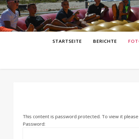
STARTSEITE
BERICHTE
FOT
This content is password protected. To view it pleas
Password: