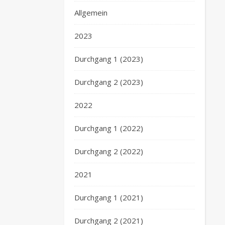
Allgemein
2023
Durchgang 1 (2023)
Durchgang 2 (2023)
2022
Durchgang 1 (2022)
Durchgang 2 (2022)
2021
Durchgang 1 (2021)
Durchgang 2 (2021)