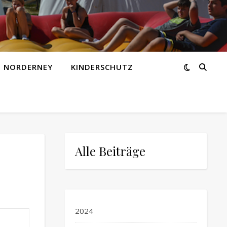
Z NORDERNEY
KINDERSCHUTZ
Alle Beiträge
2024