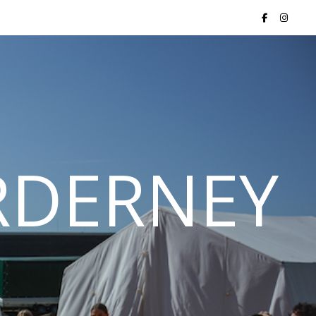
ORDERNEY