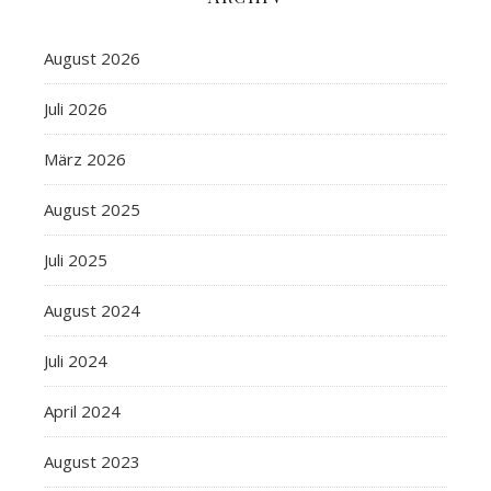
August 2026
Juli 2026
März 2026
August 2025
Juli 2025
August 2024
Juli 2024
April 2024
August 2023