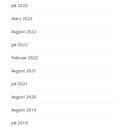
Juli 2023
März 2023
August 2022
Juli 2022
Februar 2022
August 2021
Juli 2021
August 2020
August 2019
Juli 2019