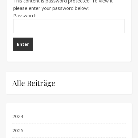
This content is password protected. To view it
please enter your password below:
Password:
Alle Beiträge
2024
2025