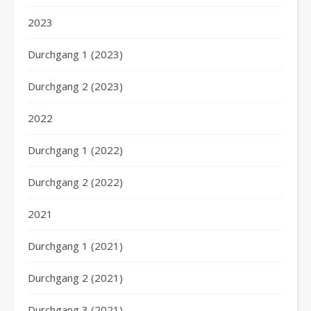
2023
Durchgang 1 (2023)
Durchgang 2 (2023)
2022
Durchgang 1 (2022)
Durchgang 2 (2022)
2021
Durchgang 1 (2021)
Durchgang 2 (2021)
Durchgang 3 (2021)