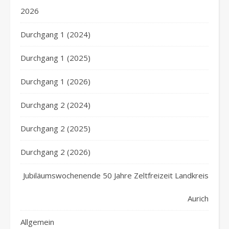
2026
Durchgang 1 (2024)
Durchgang 1 (2025)
Durchgang 1 (2026)
Durchgang 2 (2024)
Durchgang 2 (2025)
Durchgang 2 (2026)
Jubiläumswochenende 50 Jahre Zeltfreizeit Landkreis
Aurich
Allgemein