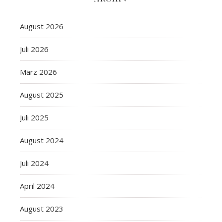
August 2026
Juli 2026
März 2026
August 2025
Juli 2025
August 2024
Juli 2024
April 2024
August 2023