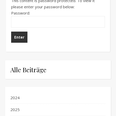
This content is password protected. To view it
please enter your password below:
Password:
Alle Beiträge
2024
2025