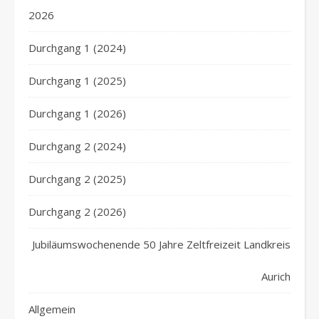
2026
Durchgang 1 (2024)
Durchgang 1 (2025)
Durchgang 1 (2026)
Durchgang 2 (2024)
Durchgang 2 (2025)
Durchgang 2 (2026)
Jubiläumswochenende 50 Jahre Zeltfreizeit Landkreis
Aurich
Allgemein