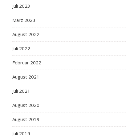
Juli 2023
März 2023
August 2022
Juli 2022
Februar 2022
August 2021
Juli 2021
August 2020
August 2019
Juli 2019