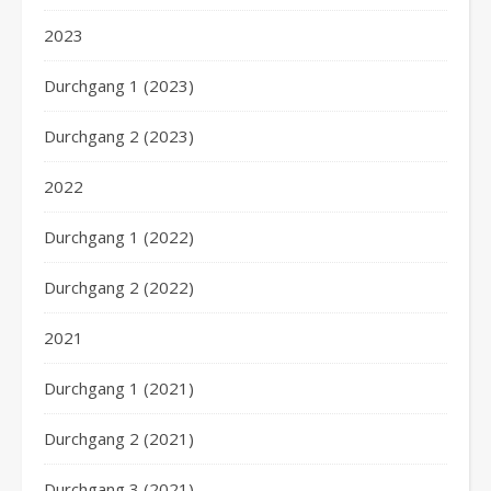
2023
Durchgang 1 (2023)
Durchgang 2 (2023)
2022
Durchgang 1 (2022)
Durchgang 2 (2022)
2021
Durchgang 1 (2021)
Durchgang 2 (2021)
Durchgang 3 (2021)