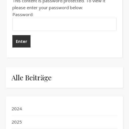
This content is password protected. To view it
please enter your password below:
Password:
Alle Beiträge
2024
2025