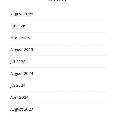
August 2026
Juli 2026
März 2026
August 2025
Juli 2025
August 2024
Juli 2024
April 2024
August 2023