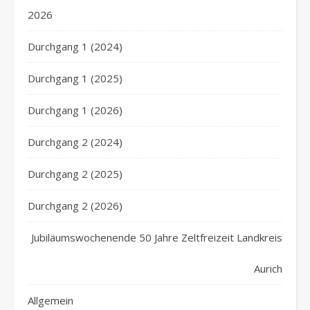
2026
Durchgang 1 (2024)
Durchgang 1 (2025)
Durchgang 1 (2026)
Durchgang 2 (2024)
Durchgang 2 (2025)
Durchgang 2 (2026)
Jubiläumswochenende 50 Jahre Zeltfreizeit Landkreis
Aurich
Allgemein