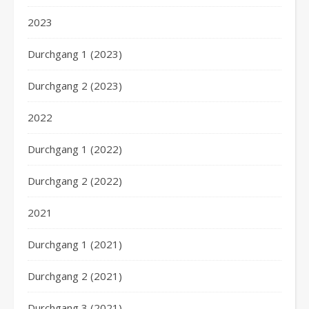
2023
Durchgang 1 (2023)
Durchgang 2 (2023)
2022
Durchgang 1 (2022)
Durchgang 2 (2022)
2021
Durchgang 1 (2021)
Durchgang 2 (2021)
Durchgang 3 (2021)