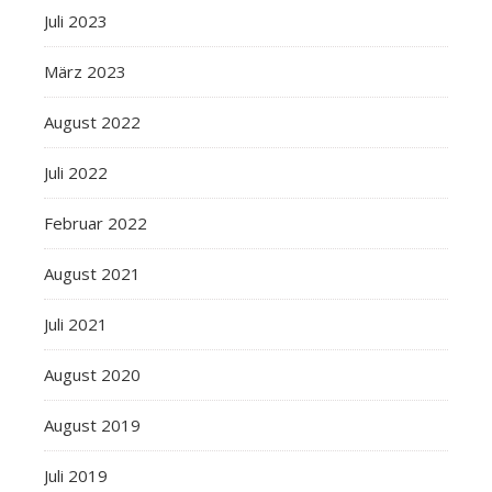
Juli 2023
März 2023
August 2022
Juli 2022
Februar 2022
August 2021
Juli 2021
August 2020
August 2019
Juli 2019