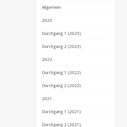
Allgemein
2023
Durchgang 1 (2023)
Durchgang 2 (2023)
2022
Durchgang 1 (2022)
Durchgang 2 (2022)
2021
Durchgang 1 (2021)
Durchgang 2 (2021)