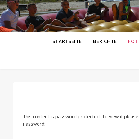
STARTSEITE
BERICHTE
FOT
This content is password protected. To view it pleas
Password: