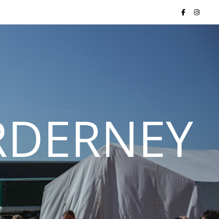
ORDERNEY