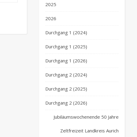
2025
2026
Durchgang 1 (2024)
Durchgang 1 (2025)
Durchgang 1 (2026)
Durchgang 2 (2024)
Durchgang 2 (2025)
Durchgang 2 (2026)
Jubiläumswochenende 50 Jahre
Zeltfreizeit Landkreis Aurich