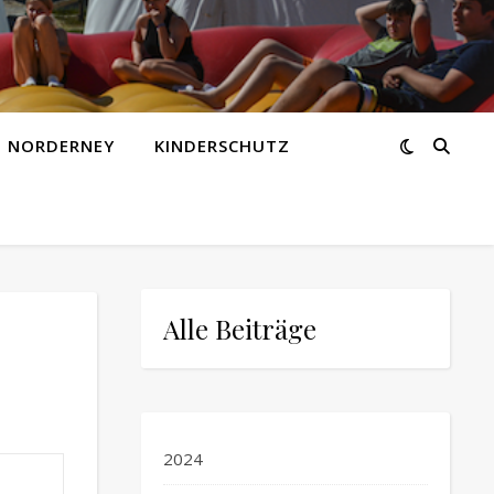
Z NORDERNEY
KINDERSCHUTZ
Alle Beiträge
2024