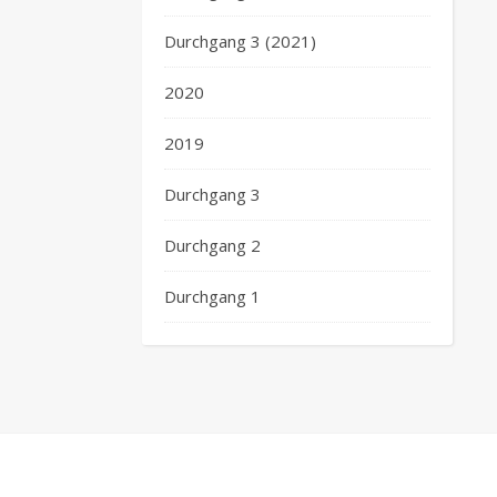
Durchgang 3 (2021)
2020
2019
Durchgang 3
Durchgang 2
Durchgang 1