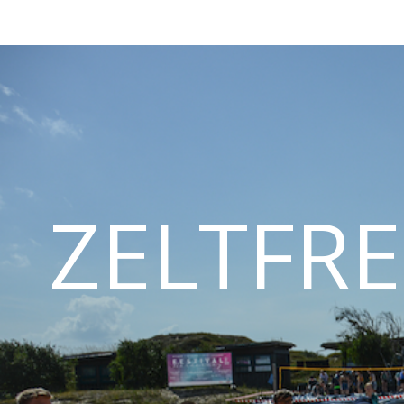
ZELTFRE