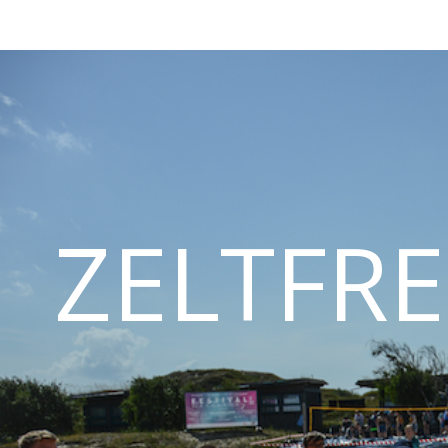
ZELTFRE