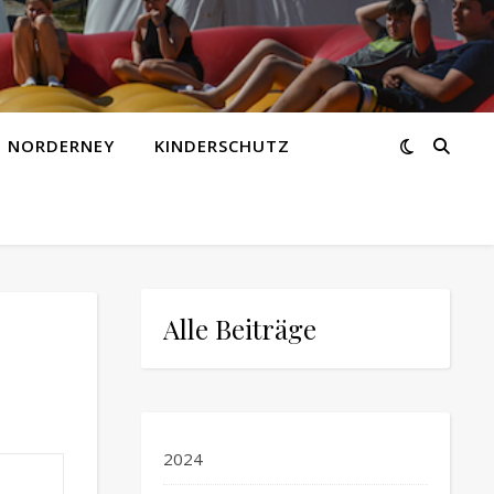
Z NORDERNEY
KINDERSCHUTZ
Alle Beiträge
2024