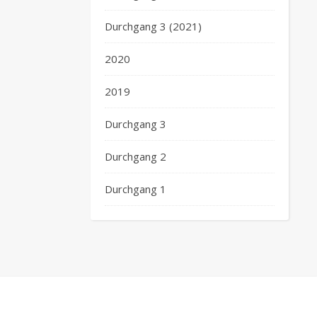
Durchgang 3 (2021)
2020
2019
Durchgang 3
Durchgang 2
Durchgang 1