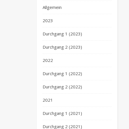
Allgemein
2023
Durchgang 1 (2023)
Durchgang 2 (2023)
2022
Durchgang 1 (2022)
Durchgang 2 (2022)
2021
Durchgang 1 (2021)
Durchgang 2 (2021)