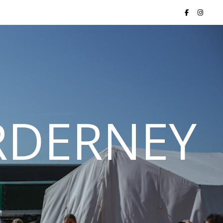
ORDERNEY