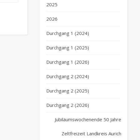
2025
2026
Durchgang 1 (2024)
Durchgang 1 (2025)
Durchgang 1 (2026)
Durchgang 2 (2024)
Durchgang 2 (2025)
Durchgang 2 (2026)
Jubiläumswochenende 50 Jahre
Zeltfreizeit Landkreis Aurich