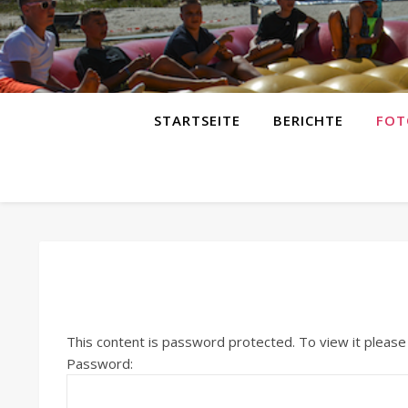
STARTSEITE
BERICHTE
FOT
This content is password protected. To view it pleas
Password: