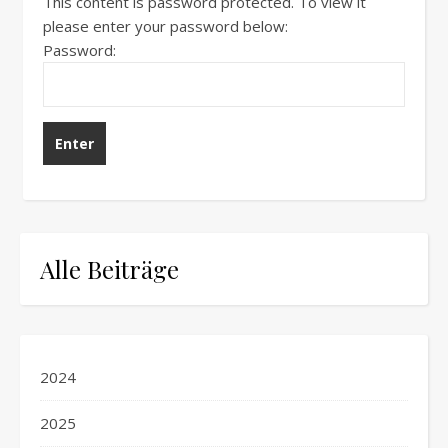
This content is password protected. To view it
please enter your password below:
Password:
Alle Beiträge
2024
2025