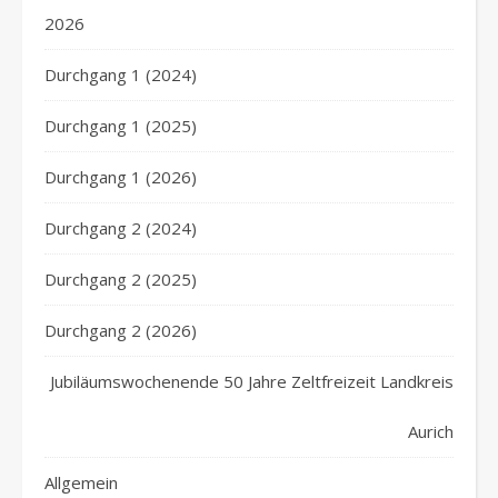
2026
Durchgang 1 (2024)
Durchgang 1 (2025)
Durchgang 1 (2026)
Durchgang 2 (2024)
Durchgang 2 (2025)
Durchgang 2 (2026)
Jubiläumswochenende 50 Jahre Zeltfreizeit Landkreis
Aurich
Allgemein