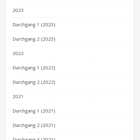
2023
Durchgang 1 (2023)
Durchgang 2 (2023)
2022
Durchgang 1 (2022)
Durchgang 2 (2022)
2021
Durchgang 1 (2021)
Durchgang 2 (2021)
Durchgang 3 (2021)