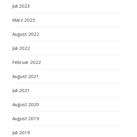
Juli 2023
März 2023
August 2022
Juli 2022
Februar 2022
August 2021
Juli 2021
August 2020
August 2019
Juli 2019