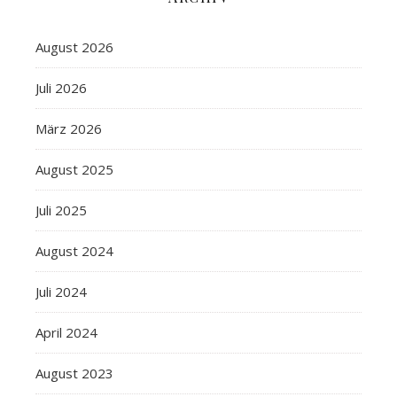
August 2026
Juli 2026
März 2026
August 2025
Juli 2025
August 2024
Juli 2024
April 2024
August 2023