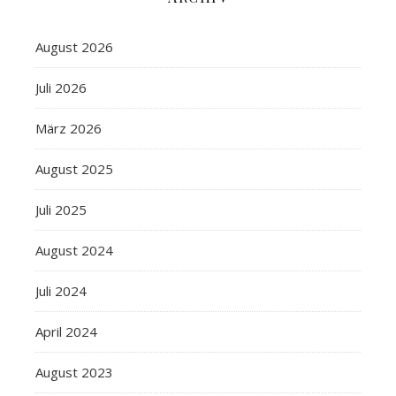
August 2026
Juli 2026
März 2026
August 2025
Juli 2025
August 2024
Juli 2024
April 2024
August 2023