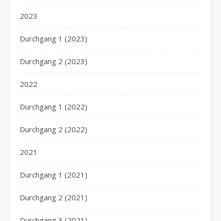
2023
Durchgang 1 (2023)
Durchgang 2 (2023)
2022
Durchgang 1 (2022)
Durchgang 2 (2022)
2021
Durchgang 1 (2021)
Durchgang 2 (2021)
Durchgang 3 (2021)