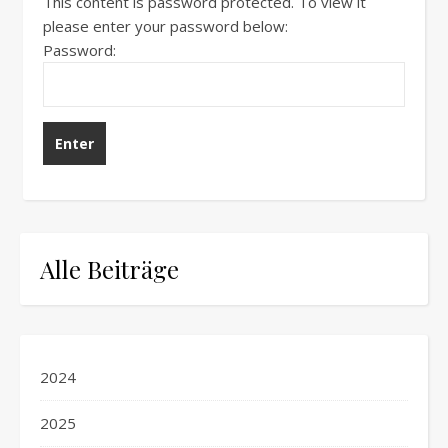
This content is password protected. To view it
please enter your password below:
Password:
Alle Beiträge
2024
2025