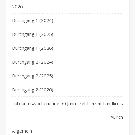
2026
Durchgang 1 (2024)
Durchgang 1 (2025)
Durchgang 1 (2026)
Durchgang 2 (2024)
Durchgang 2 (2025)
Durchgang 2 (2026)
Jubiläumswochenende 50 Jahre Zeltfreizeit Landkreis
Aurich
Allgemein