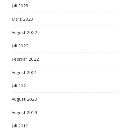
Juli 2023
März 2023
August 2022
Juli 2022
Februar 2022
August 2021
Juli 2021
August 2020
August 2019
Juli 2019