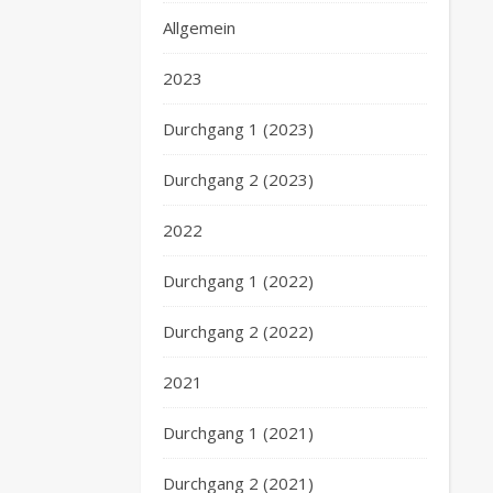
Allgemein
2023
Durchgang 1 (2023)
Durchgang 2 (2023)
2022
Durchgang 1 (2022)
Durchgang 2 (2022)
2021
Durchgang 1 (2021)
Durchgang 2 (2021)