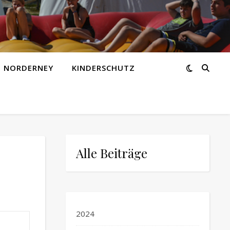
Z NORDERNEY
KINDERSCHUTZ
Alle Beiträge
2024