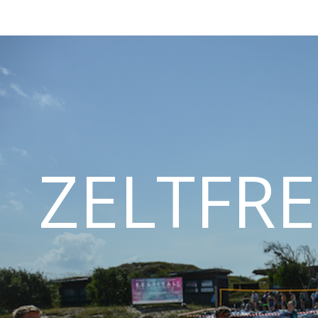
ZELTFRE