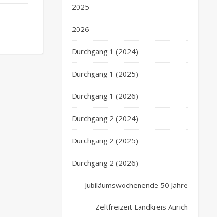
2025
2026
Durchgang 1 (2024)
Durchgang 1 (2025)
Durchgang 1 (2026)
Durchgang 2 (2024)
Durchgang 2 (2025)
Durchgang 2 (2026)
Jubiläumswochenende 50 Jahre
Zeltfreizeit Landkreis Aurich