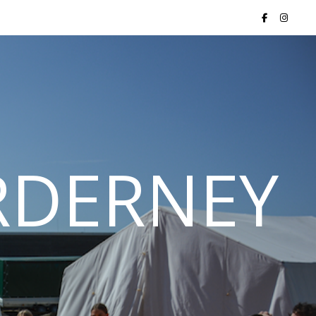
ORDERNEY