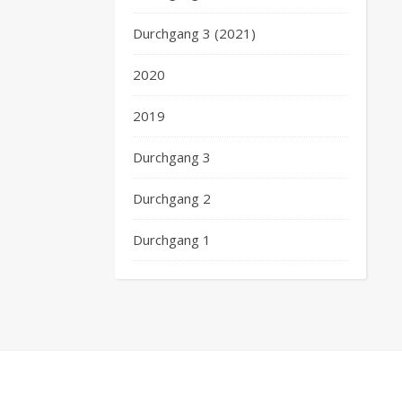
Durchgang 3 (2021)
2020
2019
Durchgang 3
Durchgang 2
Durchgang 1