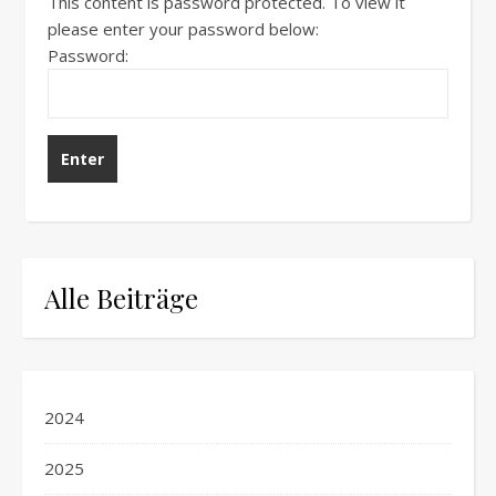
This content is password protected. To view it
please enter your password below:
Password:
Alle Beiträge
2024
2025