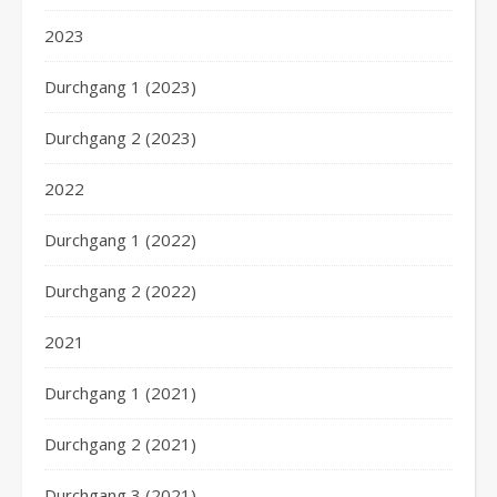
2023
Durchgang 1 (2023)
Durchgang 2 (2023)
2022
Durchgang 1 (2022)
Durchgang 2 (2022)
2021
Durchgang 1 (2021)
Durchgang 2 (2021)
Durchgang 3 (2021)