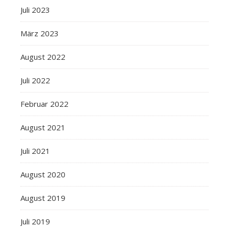
Juli 2023
März 2023
August 2022
Juli 2022
Februar 2022
August 2021
Juli 2021
August 2020
August 2019
Juli 2019