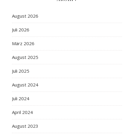
August 2026
Juli 2026
März 2026
August 2025
Juli 2025
August 2024
Juli 2024
April 2024
August 2023