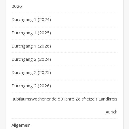
2026
Durchgang 1 (2024)
Durchgang 1 (2025)
Durchgang 1 (2026)
Durchgang 2 (2024)
Durchgang 2 (2025)
Durchgang 2 (2026)
Jubiläumswochenende 50 Jahre Zeltfreizeit Landkreis
Aurich
Allgemein