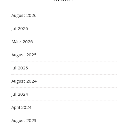
August 2026
Juli 2026
März 2026
August 2025
Juli 2025
August 2024
Juli 2024
April 2024
August 2023