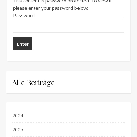
This content is password protected. To view it
please enter your password below:
Password:
Alle Beiträge
2024
2025