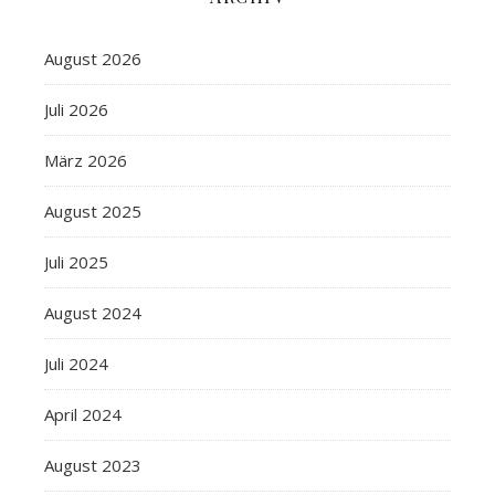
August 2026
Juli 2026
März 2026
August 2025
Juli 2025
August 2024
Juli 2024
April 2024
August 2023