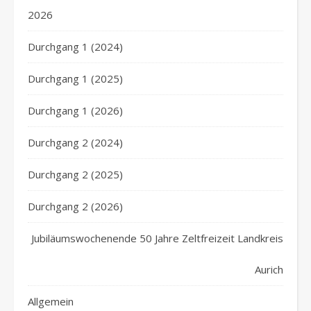
2026
Durchgang 1 (2024)
Durchgang 1 (2025)
Durchgang 1 (2026)
Durchgang 2 (2024)
Durchgang 2 (2025)
Durchgang 2 (2026)
Jubiläumswochenende 50 Jahre Zeltfreizeit Landkreis
Aurich
Allgemein