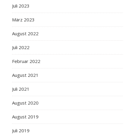
Juli 2023
März 2023
August 2022
Juli 2022
Februar 2022
August 2021
Juli 2021
August 2020
August 2019
Juli 2019