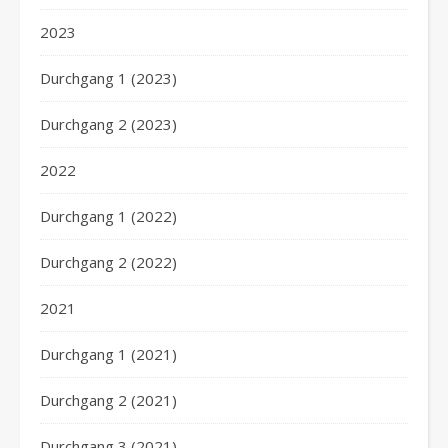
2023
Durchgang 1 (2023)
Durchgang 2 (2023)
2022
Durchgang 1 (2022)
Durchgang 2 (2022)
2021
Durchgang 1 (2021)
Durchgang 2 (2021)
Durchgang 3 (2021)