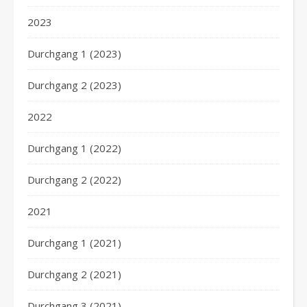
2023
Durchgang 1 (2023)
Durchgang 2 (2023)
2022
Durchgang 1 (2022)
Durchgang 2 (2022)
2021
Durchgang 1 (2021)
Durchgang 2 (2021)
Durchgang 3 (2021)