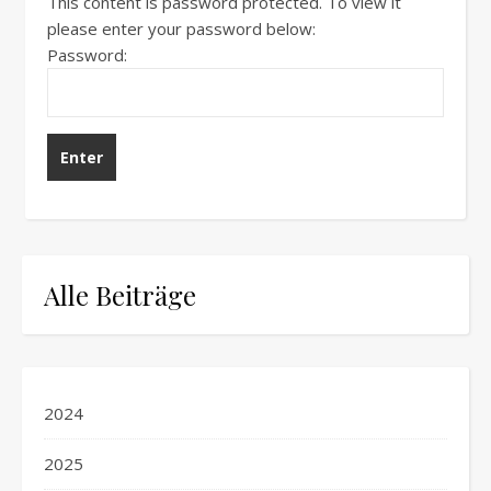
This content is password protected. To view it
please enter your password below:
Password:
Alle Beiträge
2024
2025