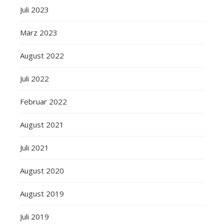
Juli 2023
März 2023
August 2022
Juli 2022
Februar 2022
August 2021
Juli 2021
August 2020
August 2019
Juli 2019