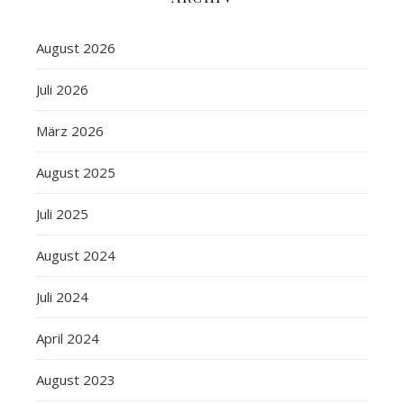
August 2026
Juli 2026
März 2026
August 2025
Juli 2025
August 2024
Juli 2024
April 2024
August 2023