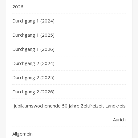
2026
Durchgang 1 (2024)
Durchgang 1 (2025)
Durchgang 1 (2026)
Durchgang 2 (2024)
Durchgang 2 (2025)
Durchgang 2 (2026)
Jubiläumswochenende 50 Jahre Zeltfreizeit Landkreis
Aurich
Allgemein