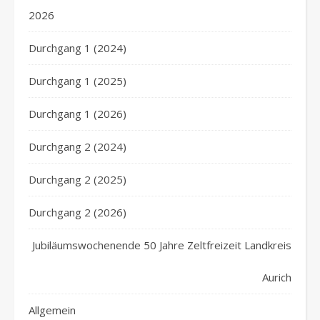
2026
Durchgang 1 (2024)
Durchgang 1 (2025)
Durchgang 1 (2026)
Durchgang 2 (2024)
Durchgang 2 (2025)
Durchgang 2 (2026)
Jubiläumswochenende 50 Jahre Zeltfreizeit Landkreis
Aurich
Allgemein