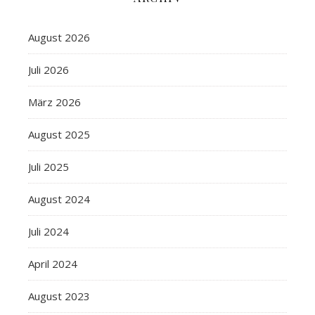
August 2026
Juli 2026
März 2026
August 2025
Juli 2025
August 2024
Juli 2024
April 2024
August 2023