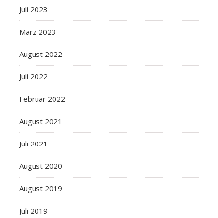
Juli 2023
März 2023
August 2022
Juli 2022
Februar 2022
August 2021
Juli 2021
August 2020
August 2019
Juli 2019