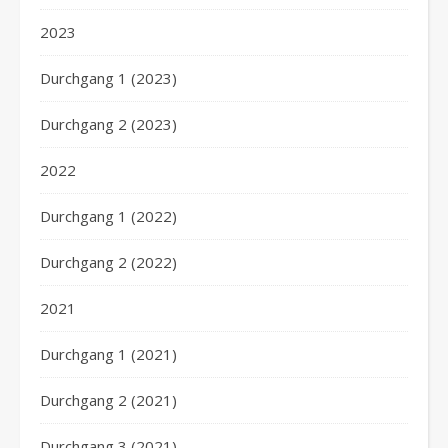
2023
Durchgang 1 (2023)
Durchgang 2 (2023)
2022
Durchgang 1 (2022)
Durchgang 2 (2022)
2021
Durchgang 1 (2021)
Durchgang 2 (2021)
Durchgang 3 (2021)