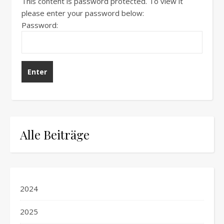
This content is password protected. To view it
please enter your password below:
Password:
Alle Beiträge
2024
2025