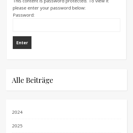
This content is password protected. To view it
please enter your password below:
Password:
Alle Beiträge
2024
2025