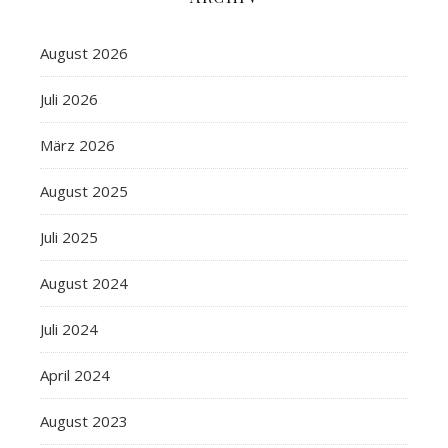
August 2026
Juli 2026
März 2026
August 2025
Juli 2025
August 2024
Juli 2024
April 2024
August 2023