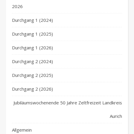
2026
Durchgang 1 (2024)
Durchgang 1 (2025)
Durchgang 1 (2026)
Durchgang 2 (2024)
Durchgang 2 (2025)
Durchgang 2 (2026)
Jubiläumswochenende 50 Jahre Zeltfreizeit Landkreis
Aurich
Allgemein