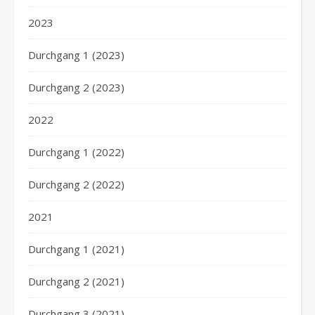
2023
Durchgang 1 (2023)
Durchgang 2 (2023)
2022
Durchgang 1 (2022)
Durchgang 2 (2022)
2021
Durchgang 1 (2021)
Durchgang 2 (2021)
Durchgang 3 (2021)