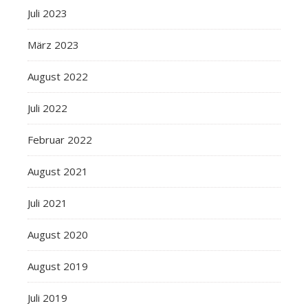
Juli 2023
März 2023
August 2022
Juli 2022
Februar 2022
August 2021
Juli 2021
August 2020
August 2019
Juli 2019