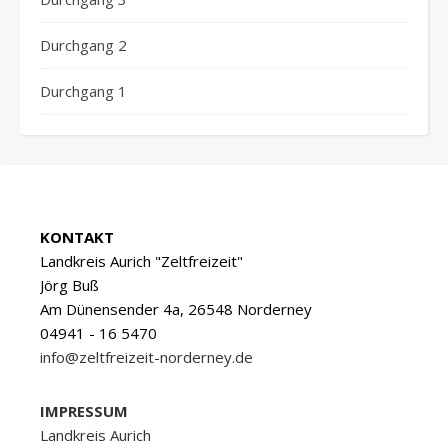
Durchgang 2
Durchgang 1
KONTAKT
Landkreis Aurich "Zeltfreizeit"
Jörg Buß
Am Dünensender 4a, 26548 Norderney
04941 - 16 5470
info@zeltfreizeit-norderney.de
IMPRESSUM
Landkreis Aurich