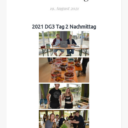
19. August 2021
2021 DG3 Tag 2 Nachmittag