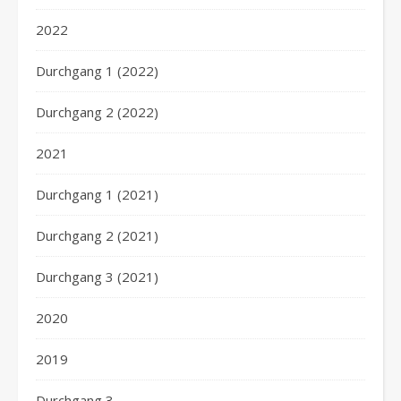
2022
Durchgang 1 (2022)
Durchgang 2 (2022)
2021
Durchgang 1 (2021)
Durchgang 2 (2021)
Durchgang 3 (2021)
2020
2019
Durchgang 3