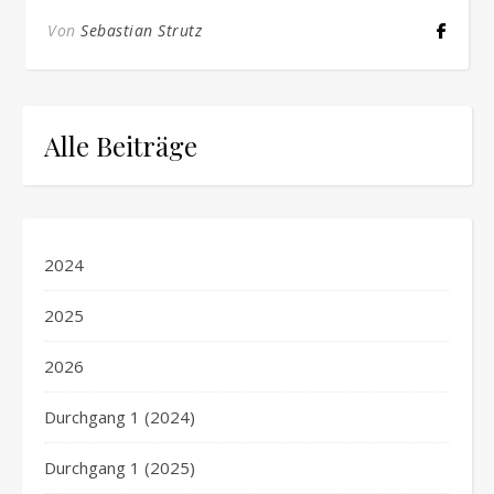
Von
Sebastian Strutz
Alle Beiträge
2024
2025
2026
Durchgang 1 (2024)
Durchgang 1 (2025)