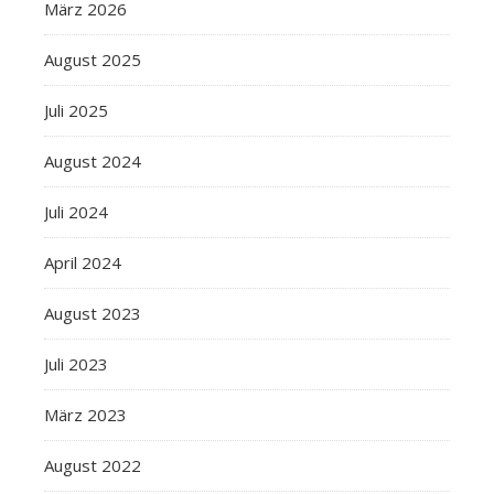
März 2026
August 2025
Juli 2025
August 2024
Juli 2024
April 2024
August 2023
Juli 2023
März 2023
August 2022