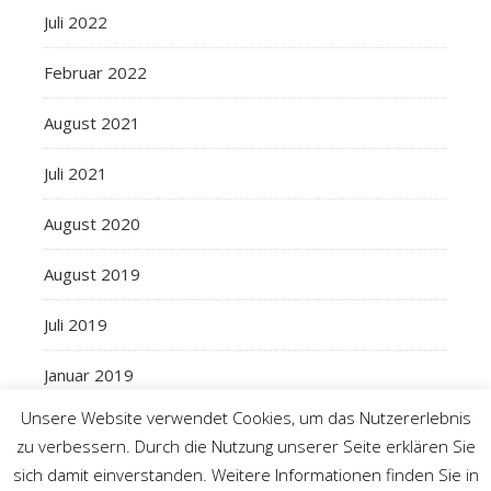
Juli 2022
Februar 2022
August 2021
Juli 2021
August 2020
August 2019
Juli 2019
Januar 2019
Unsere Website verwendet Cookies, um das Nutzererlebnis
zu verbessern. Durch die Nutzung unserer Seite erklären Sie
sich damit einverstanden. Weitere Informationen finden Sie in
2026 Landkreis Aurich