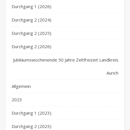
Durchgang 1 (2026)
Durchgang 2 (2024)
Durchgang 2 (2025)
Durchgang 2 (2026)
Jubiläumswochenende 50 Jahre Zeltfreizeit Landkreis
Aurich
Allgemein
2023
Durchgang 1 (2023)
Durchgang 2 (2023)