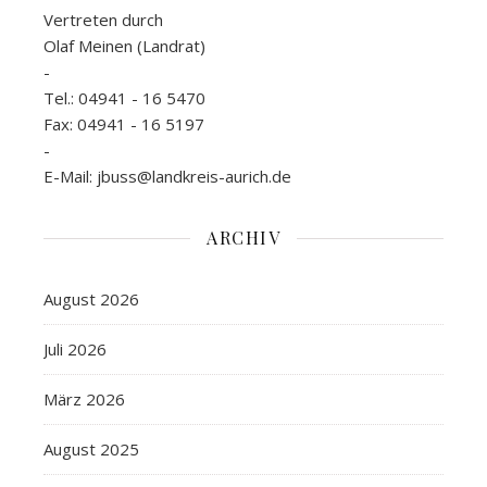
Vertreten durch
Olaf Meinen (Landrat)
-
Tel.: 04941 - 16 5470
Fax: 04941 - 16 5197
-
E-Mail: jbuss@landkreis-aurich.de
ARCHIV
August 2026
Juli 2026
März 2026
August 2025