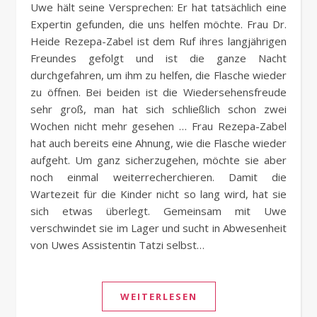
Uwe hält seine Versprechen: Er hat tatsächlich eine
Expertin gefunden, die uns helfen möchte. Frau Dr.
Heide Rezepa-Zabel ist dem Ruf ihres langjährigen
Freundes gefolgt und ist die ganze Nacht
durchgefahren, um ihm zu helfen, die Flasche wieder
zu öffnen. Bei beiden ist die Wiedersehensfreude
sehr groß, man hat sich schließlich schon zwei
Wochen nicht mehr gesehen … Frau Rezepa-Zabel
hat auch bereits eine Ahnung, wie die Flasche wieder
aufgeht. Um ganz sicherzugehen, möchte sie aber
noch einmal weiterrecherchieren. Damit die
Wartezeit für die Kinder nicht so lang wird, hat sie
sich etwas überlegt. Gemeinsam mit Uwe
verschwindet sie im Lager und sucht in Abwesenheit
von Uwes Assistentin Tatzi selbst…
WEITERLESEN