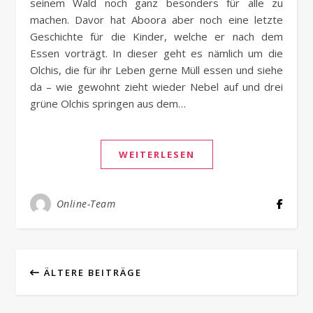
seinem Wald noch ganz besonders für alle zu
machen. Davor hat Aboora aber noch eine letzte
Geschichte für die Kinder, welche er nach dem
Essen vorträgt. In dieser geht es nämlich um die
Olchis, die für ihr Leben gerne Müll essen und siehe
da – wie gewohnt zieht wieder Nebel auf und drei
grüne Olchis springen aus dem…
WEITERLESEN
Online-Team
ÄLTERE BEITRÄGE