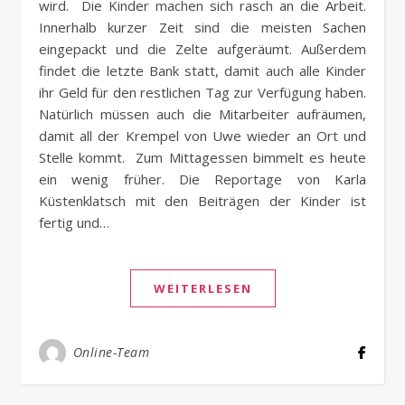
wird. Die Kinder machen sich rasch an die Arbeit.
Innerhalb kurzer Zeit sind die meisten Sachen
eingepackt und die Zelte aufgeräumt. Außerdem
findet die letzte Bank statt, damit auch alle Kinder
ihr Geld für den restlichen Tag zur Verfügung haben.
Natürlich müssen auch die Mitarbeiter aufräumen,
damit all der Krempel von Uwe wieder an Ort und
Stelle kommt. Zum Mittagessen bimmelt es heute
ein wenig früher. Die Reportage von Karla
Küstenklatsch mit den Beiträgen der Kinder ist
fertig und…
WEITERLESEN
Online-Team