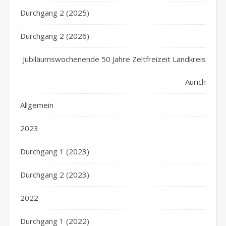
Durchgang 2 (2025)
Durchgang 2 (2026)
Jubiläumswochenende 50 Jahre Zeltfreizeit Landkreis
Aurich
Allgemein
2023
Durchgang 1 (2023)
Durchgang 2 (2023)
2022
Durchgang 1 (2022)