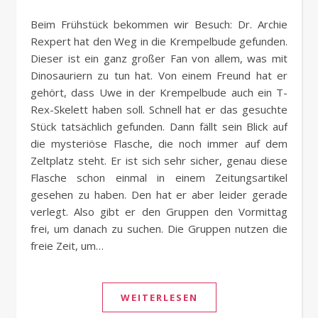
Beim Frühstück bekommen wir Besuch: Dr. Archie
Rexpert hat den Weg in die Krempelbude gefunden.
Dieser ist ein ganz großer Fan von allem, was mit
Dinosauriern zu tun hat. Von einem Freund hat er
gehört, dass Uwe in der Krempelbude auch ein T-
Rex-Skelett haben soll. Schnell hat er das gesuchte
Stück tatsächlich gefunden. Dann fällt sein Blick auf
die mysteriöse Flasche, die noch immer auf dem
Zeltplatz steht. Er ist sich sehr sicher, genau diese
Flasche schon einmal in einem Zeitungsartikel
gesehen zu haben. Den hat er aber leider gerade
verlegt. Also gibt er den Gruppen den Vormittag
frei, um danach zu suchen. Die Gruppen nutzen die
freie Zeit, um…
WEITERLESEN