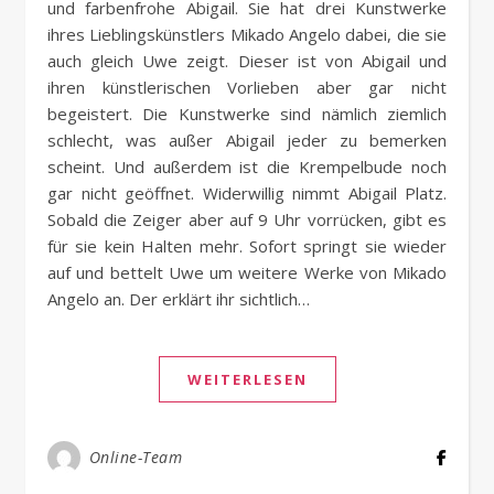
und farbenfrohe Abigail. Sie hat drei Kunstwerke
ihres Lieblingskünstlers Mikado Angelo dabei, die sie
auch gleich Uwe zeigt. Dieser ist von Abigail und
ihren künstlerischen Vorlieben aber gar nicht
begeistert. Die Kunstwerke sind nämlich ziemlich
schlecht, was außer Abigail jeder zu bemerken
scheint. Und außerdem ist die Krempelbude noch
gar nicht geöffnet. Widerwillig nimmt Abigail Platz.
Sobald die Zeiger aber auf 9 Uhr vorrücken, gibt es
für sie kein Halten mehr. Sofort springt sie wieder
auf und bettelt Uwe um weitere Werke von Mikado
Angelo an. Der erklärt ihr sichtlich…
WEITERLESEN
Online-Team