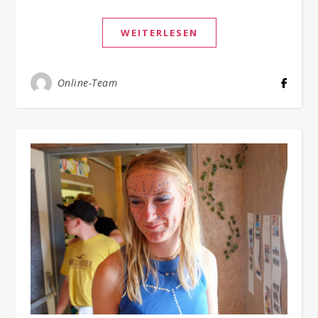
WEITERLESEN
Online-Team