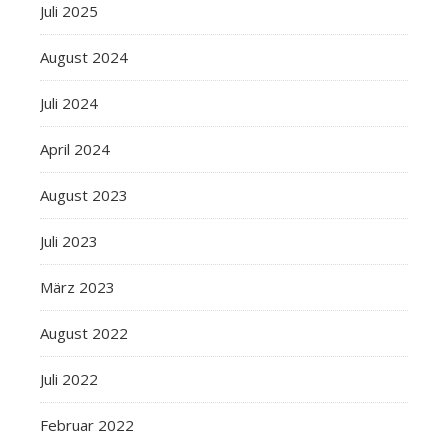
Juli 2025
August 2024
Juli 2024
April 2024
August 2023
Juli 2023
März 2023
August 2022
Juli 2022
Februar 2022