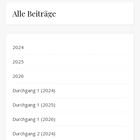
Alle Beiträge
2024
2025
2026
Durchgang 1 (2024)
Durchgang 1 (2025)
Durchgang 1 (2026)
Durchgang 2 (2024)