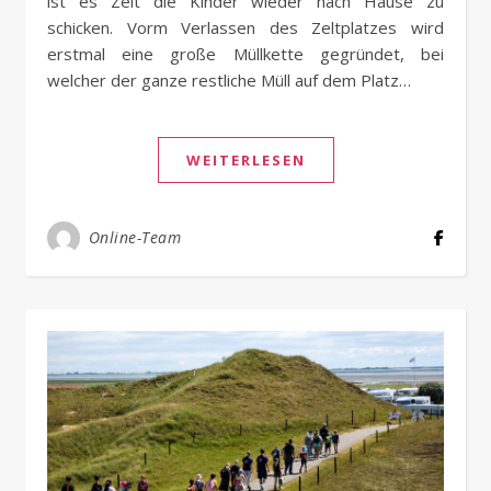
ist es Zeit die Kinder wieder nach Hause zu
schicken. Vorm Verlassen des Zeltplatzes wird
erstmal eine große Müllkette gegründet, bei
welcher der ganze restliche Müll auf dem Platz…
WEITERLESEN
Online-Team