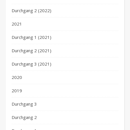
Durchgang 2 (2022)
2021
Durchgang 1 (2021)
Durchgang 2 (2021)
Durchgang 3 (2021)
2020
2019
Durchgang 3
Durchgang 2