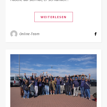
WEITERLESEN
Online-Team