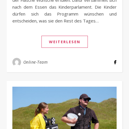
der Flasche Wünsche erfüllen. Dafür versammelt sich
nach dem Essen das Kinderparlament. Die Kinder
dürfen sich das Programm wünschen und
entscheiden, was sie den Rest des Tages…
WEITERLESEN
Online-Team