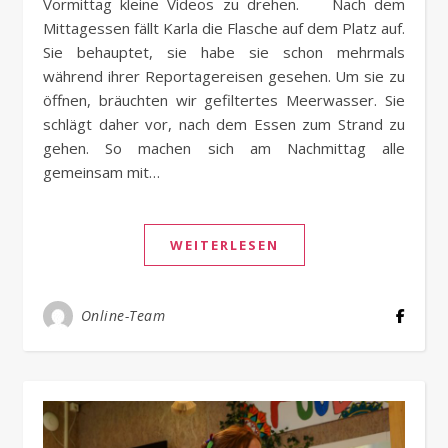
Vormittag kleine Videos zu drehen. Nach dem
Mittagessen fällt Karla die Flasche auf dem Platz auf.
Sie behauptet, sie habe sie schon mehrmals
während ihrer Reportagereisen gesehen. Um sie zu
öffnen, bräuchten wir gefiltertes Meerwasser. Sie
schlägt daher vor, nach dem Essen zum Strand zu
gehen. So machen sich am Nachmittag alle
gemeinsam mit…
WEITERLESEN
Online-Team