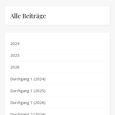
Alle Beiträge
2024
2025
2026
Durchgang 1 (2024)
Durchgang 1 (2025)
Durchgang 1 (2026)
Durchgang 2 (2024)