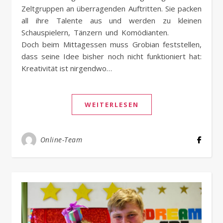
Zeltgruppen an überragenden Auftritten. Sie packen
all ihre Talente aus und werden zu kleinen
Schauspielern, Tänzern und Komödianten.
Doch beim Mittagessen muss Grobian feststellen,
dass seine Idee bisher noch nicht funktioniert hat:
Kreativität ist nirgendwo…
WEITERLESEN
Online-Team