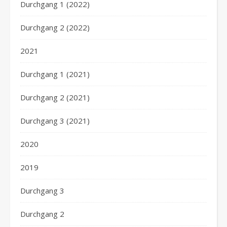
Durchgang 1 (2022)
Durchgang 2 (2022)
2021
Durchgang 1 (2021)
Durchgang 2 (2021)
Durchgang 3 (2021)
2020
2019
Durchgang 3
Durchgang 2