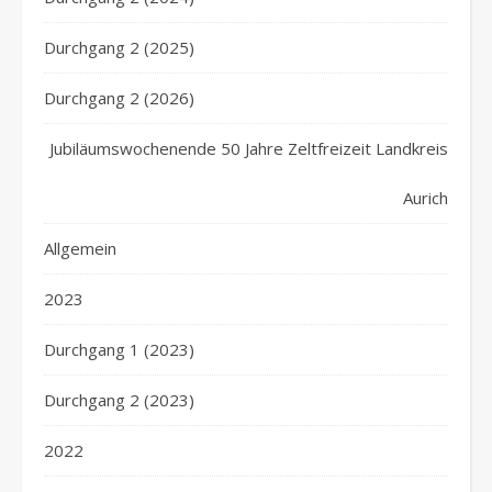
Durchgang 2 (2025)
Durchgang 2 (2026)
Jubiläumswochenende 50 Jahre Zeltfreizeit Landkreis
Aurich
Allgemein
2023
Durchgang 1 (2023)
Durchgang 2 (2023)
2022