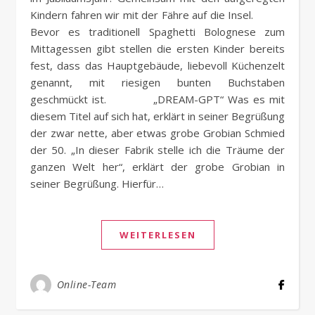
Kindern fahren wir mit der Fähre auf die Insel.
Bevor es traditionell Spaghetti Bolognese zum
Mittagessen gibt stellen die ersten Kinder bereits
fest, dass das Hauptgebäude, liebevoll Küchenzelt
genannt, mit riesigen bunten Buchstaben
geschmückt ist. „DREAM-GPT“ Was es mit
diesem Titel auf sich hat, erklärt in seiner Begrüßung
der zwar nette, aber etwas grobe Grobian Schmied
der 50. „In dieser Fabrik stelle ich die Träume der
ganzen Welt her“, erklärt der grobe Grobian in
seiner Begrüßung. Hierfür…
WEITERLESEN
Online-Team