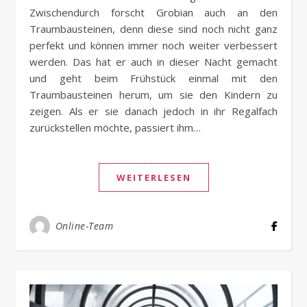
Zwischendurch forscht Grobian auch an den
Traumbausteinen, denn diese sind noch nicht ganz
perfekt und können immer noch weiter verbessert
werden. Das hat er auch in dieser Nacht gemacht
und geht beim Frühstück einmal mit den
Traumbausteinen herum, um sie den Kindern zu
zeigen. Als er sie danach jedoch in ihr Regalfach
zurückstellen möchte, passiert ihm…
WEITERLESEN
Online-Team