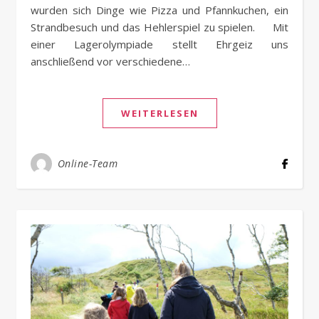
wurden sich Dinge wie Pizza und Pfannkuchen, ein
Strandbesuch und das Hehlerspiel zu spielen. Mit
einer Lagerolympiade stellt Ehrgeiz uns
anschließend vor verschiedene…
WEITERLESEN
Online-Team