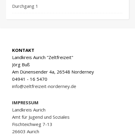
Durchgang 1
KONTAKT
Landkreis Aurich "Zeltfreizeit"
Jörg Buß
Am Dünensender 4a, 26548 Norderney
04941 - 16 5470
info@zeltfreizeit-norderney.de
IMPRESSUM
Landkreis Aurich
Amt für Jugend und Soziales
Fischteichweg 7-13
26603 Aurich