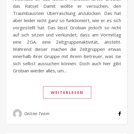
das Rätsel: Damit wollte er versuchen, den
Traumbaustein Überraschung anzulocken. Das hat
aber leider nicht ganz so funktioniert, wie er es sich
vorgestellt hat. Das lässt Grobian jedoch so nicht
auf sich sitzen und verkündet, dass am Vormittag
eine ZGA, eine Zeltgruppenaktivität, ansteht.
Während dieser machen die Zeltgruppen etwas
innerhalb ihrer Gruppe mit ihrem Betreuer, was sie
sich selbst aussuchen können. Doch auch hier gibt
Grobian wieder alles, um…
WEITERLESEN
Online-Team