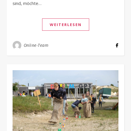
sind, möchte…
WEITERLESEN
Online-Team