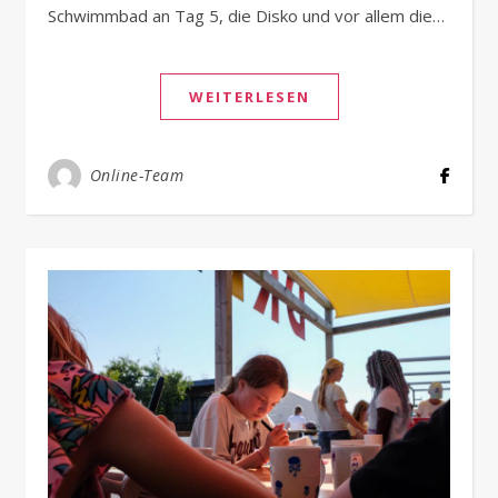
Schwimmbad an Tag 5, die Disko und vor allem die…
WEITERLESEN
Online-Team