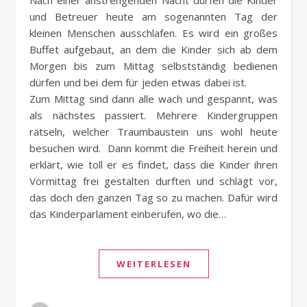
und Betreuer heute am sogenannten Tag der
kleinen Menschen ausschlafen. Es wird ein großes
Buffet aufgebaut, an dem die Kinder sich ab dem
Morgen bis zum Mittag selbstständig bedienen
dürfen und bei dem für jeden etwas dabei ist.
Zum Mittag sind dann alle wach und gespannt, was
als nächstes passiert. Mehrere Kindergruppen
rätseln, welcher Traumbaustein uns wohl heute
besuchen wird. Dann kommt die Freiheit herein und
erklärt, wie toll er es findet, dass die Kinder ihren
Vormittag frei gestalten durften und schlägt vor,
das doch den ganzen Tag so zu machen. Dafür wird
das Kinderparlament einberufen, wo die…
WEITERLESEN