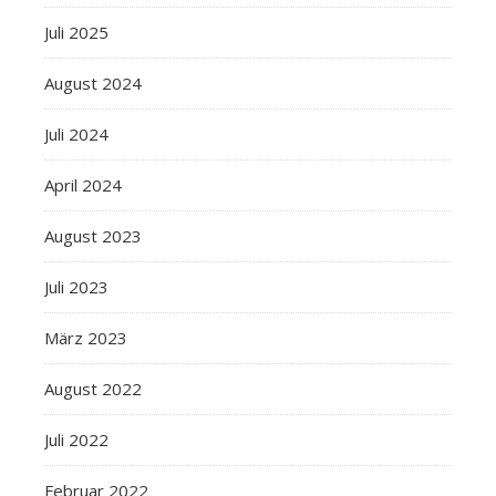
Juli 2025
August 2024
Juli 2024
April 2024
August 2023
Juli 2023
März 2023
August 2022
Juli 2022
Februar 2022