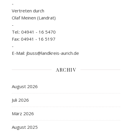
-
Vertreten durch
Olaf Meinen (Landrat)
-
Tel.: 04941 - 16 5470
Fax: 04941 - 16 5197
-
E-Mail: jbuss@landkreis-aurich.de
ARCHIV
August 2026
Juli 2026
März 2026
August 2025