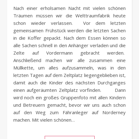
Nach einer erholsamen Nacht mit vielen schönen
Träumen müssen wir die Welttraumfabrik heute
schon wieder verlassen. Vor dem letzten
gemeinsamen Frühstück werden die letzten Sachen
in die Koffer gepackt. Nach dem Essen können so
alle Sachen schnell in den Anhänger verladen und die
Zelte auf Vordermann gebracht werden.
Anschließend machen wir alle zusammen eine
Müllkette, um alles aufzusammeln, was in den
letzten Tagen auf dem Zeltplatz liegengeblieben ist,
damit auch die Kinder des nächsten Durchganges
einen aufgeräumten Zeltplatz vorfinden. Dann
wird noch ein großes Gruppenfoto mit allen Kindern
und Betreuern gemacht, bevor wir uns auch schon
auf den Weg zum Fähranleger auf Norderney
machen. Mit vielen schönen…