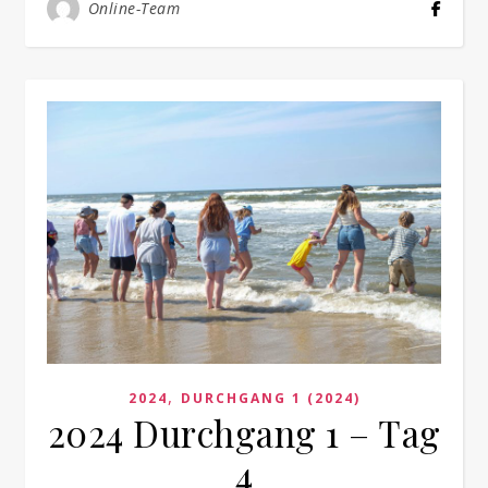
Online-Team
,
2024
DURCHGANG 1 (2024)
2024 Durchgang 1 – Tag
4