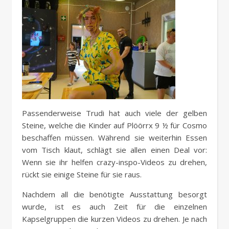
Passenderweise Trudi hat auch viele der gelben
Steine, welche die Kinder auf Plöörrx 9 ½ für Cosmo
beschaffen müssen. Während sie weiterhin Essen
vom Tisch klaut, schlägt sie allen einen Deal vor:
Wenn sie ihr helfen crazy-inspo-Videos zu drehen,
rückt sie einige Steine für sie raus.
Nachdem all die benötigte Ausstattung besorgt
wurde, ist es auch Zeit für die einzelnen
Kapselgruppen die kurzen Videos zu drehen. Je nach