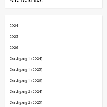
2024
2025
2026
Durchgang 1 (2024)
Durchgang 1 (2025)
Durchgang 1 (2026)
Durchgang 2 (2024)
Durchgang 2 (2025)