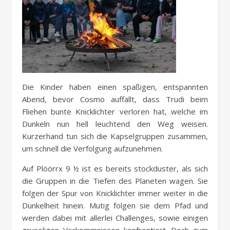
Die Kinder haben einen spaßigen, entspannten
Abend, bevor Cosmo auffällt, dass Trudi beim
Fliehen bunte Knicklichter verloren hat, welche im
Dunkeln nun hell leuchtend den Weg weisen.
Kurzerhand tun sich die Kapselgruppen zusammen,
um schnell die Verfolgung aufzunehmen.
Auf Plöörrx 9 ½ ist es bereits stockduster, als sich
die Gruppen in die Tiefen des Planeten wagen. Sie
folgen der Spur von Knicklichter immer weiter in die
Dunkelheit hinein. Mutig folgen sie dem Pfad und
werden dabei mit allerlei Challenges, sowie einigen