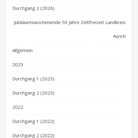
Durchgang 2 (2026)
Jubiläumswochenende 50 Jahre Zeltfreizeit Landkreis
Aurich
Allgemein
2023
Durchgang 1 (2023)
Durchgang 2 (2023)
2022
Durchgang 1 (2022)
Durchgang 2 (2022)