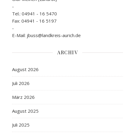
-
Tel.: 04941 - 16 5470
Fax: 04941 - 16 5197
-
E-Mail: jbuss@landkreis-aurich.de
ARCHIV
August 2026
Juli 2026
März 2026
August 2025
Juli 2025