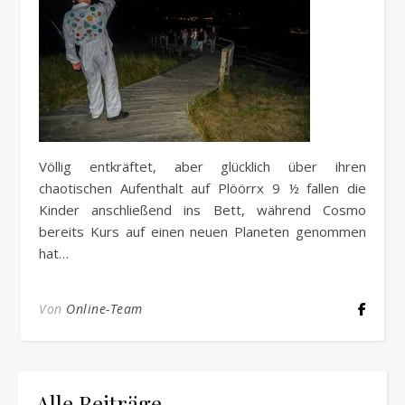
Völlig entkräftet, aber glücklich über ihren
chaotischen Aufenthalt auf Plöörrx 9 ½ fallen die
Kinder anschließend ins Bett, während Cosmo
bereits Kurs auf einen neuen Planeten genommen
hat…
Von
Online-Team
Alle Beiträge