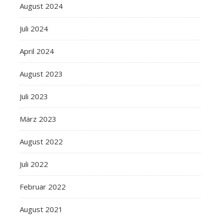
August 2024
Juli 2024
April 2024
August 2023
Juli 2023
März 2023
August 2022
Juli 2022
Februar 2022
August 2021