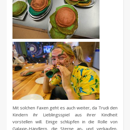
Mit solchen Faxen geht es auch weiter, da Trudi den
Kindern ihr Lieblingsspiel aus ihrer Kindheit
vorstellen will. Einige schlüpfen in die Rolle von
Galaxie-Händlern, die Sterne an- und verkaufen,