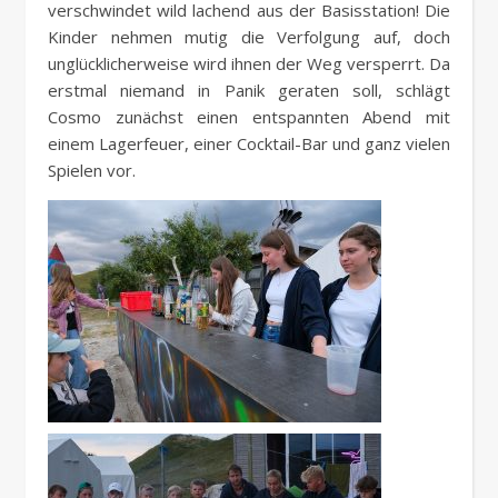
verschwindet wild lachend aus der Basisstation! Die
Kinder nehmen mutig die Verfolgung auf, doch
unglücklicherweise wird ihnen der Weg versperrt. Da
erstmal niemand in Panik geraten soll, schlägt
Cosmo zunächst einen entspannten Abend mit
einem Lagerfeuer, einer Cocktail-Bar und ganz vielen
Spielen vor.