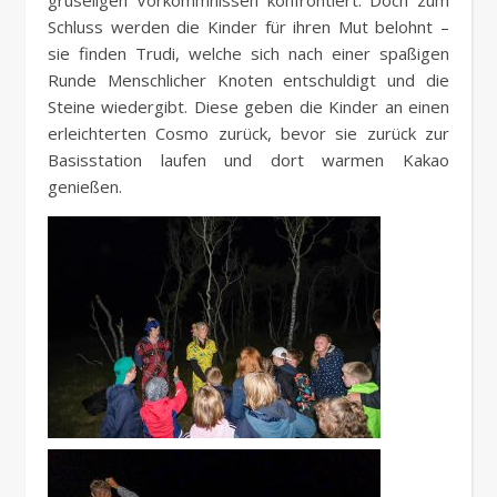
gruseligen Vorkommnissen konfrontiert. Doch zum
Schluss werden die Kinder für ihren Mut belohnt –
sie finden Trudi, welche sich nach einer spaßigen
Runde Menschlicher Knoten entschuldigt und die
Steine wiedergibt. Diese geben die Kinder an einen
erleichterten Cosmo zurück, bevor sie zurück zur
Basisstation laufen und dort warmen Kakao
genießen.