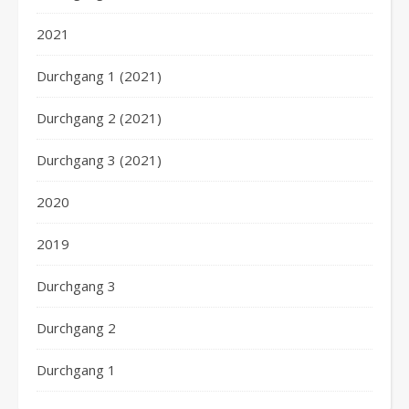
2021
Durchgang 1 (2021)
Durchgang 2 (2021)
Durchgang 3 (2021)
2020
2019
Durchgang 3
Durchgang 2
Durchgang 1