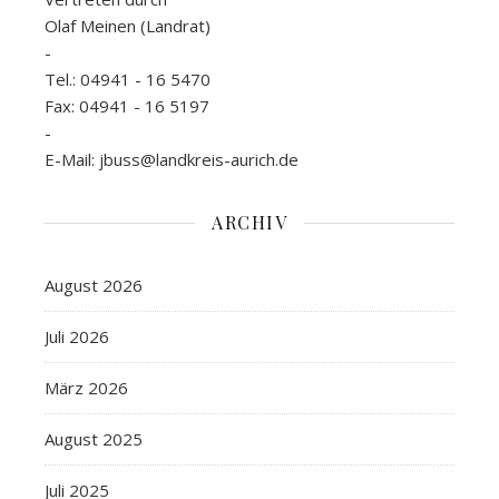
Olaf Meinen (Landrat)
-
Tel.: 04941 - 16 5470
Fax: 04941 - 16 5197
-
E-Mail: jbuss@landkreis-aurich.de
ARCHIV
August 2026
Juli 2026
März 2026
August 2025
Juli 2025