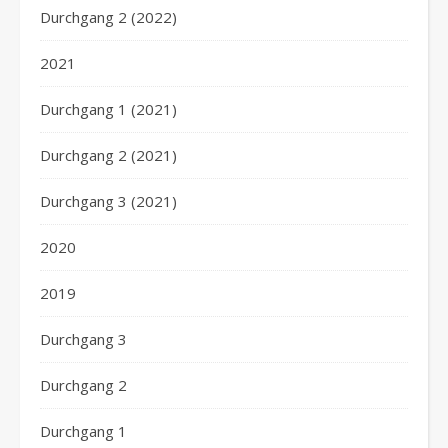
Durchgang 2 (2022)
2021
Durchgang 1 (2021)
Durchgang 2 (2021)
Durchgang 3 (2021)
2020
2019
Durchgang 3
Durchgang 2
Durchgang 1