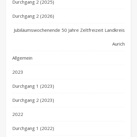
Durchgang 2 (2025)
Durchgang 2 (2026)
Jubiläumswochenende 50 Jahre Zeltfreizeit Landkreis
Aurich
Allgemein
2023
Durchgang 1 (2023)
Durchgang 2 (2023)
2022
Durchgang 1 (2022)