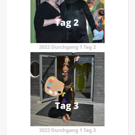
2022 Durchgang 1 Tag 2
2022 Durchgang 1 Tag 3