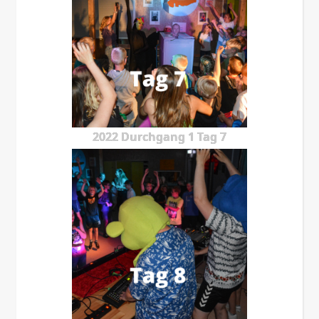
2022 Durchgang 1 Tag 7