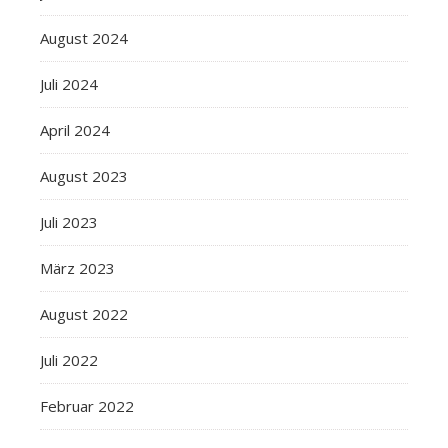
August 2024
Juli 2024
April 2024
August 2023
Juli 2023
März 2023
August 2022
Juli 2022
Februar 2022