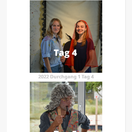
2022 Durchgang 1 Tag 4