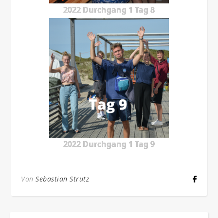
2022 Durchgang 1 Tag 8
2022 Durchgang 1 Tag 9
Von
Sebastian Strutz