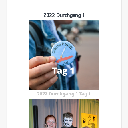
2022 Durchgang 1
2022 Durchgang 1 Tag 1