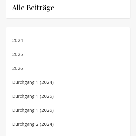
Alle Beiträge
2024
2025
2026
Durchgang 1 (2024)
Durchgang 1 (2025)
Durchgang 1 (2026)
Durchgang 2 (2024)