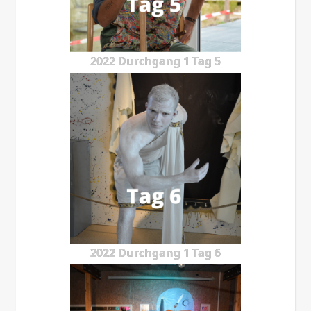
2022 Durchgang 1 Tag 5
2022 Durchgang 1 Tag 6