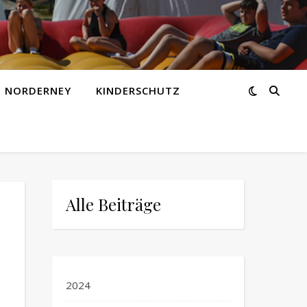
Z NORDERNEY
KINDERSCHUTZ
Alle Beiträge
2024