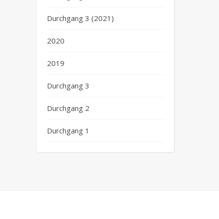
Durchgang 3 (2021)
2020
2019
Durchgang 3
Durchgang 2
Durchgang 1