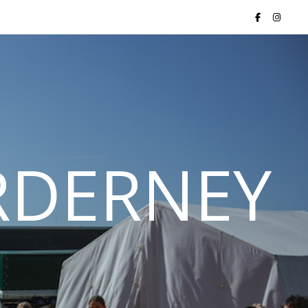
ORDERNEY