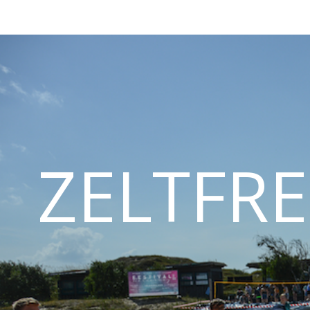
ZELTFRE