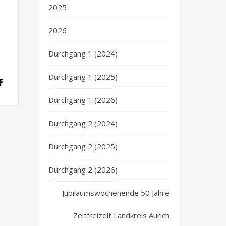
2025
2026
Durchgang 1 (2024)
Durchgang 1 (2025)
Durchgang 1 (2026)
Durchgang 2 (2024)
Durchgang 2 (2025)
Durchgang 2 (2026)
Jubiläumswochenende 50 Jahre
Zeltfreizeit Landkreis Aurich