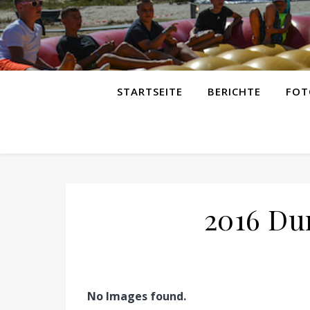
STARTSEITE
BERICHTE
FOT
2016 Du
No Images found.