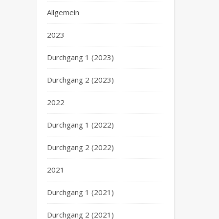
Allgemein
2023
Durchgang 1 (2023)
Durchgang 2 (2023)
2022
Durchgang 1 (2022)
Durchgang 2 (2022)
2021
Durchgang 1 (2021)
Durchgang 2 (2021)