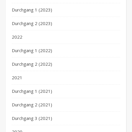
Durchgang 1 (2023)
Durchgang 2 (2023)
2022
Durchgang 1 (2022)
Durchgang 2 (2022)
2021
Durchgang 1 (2021)
Durchgang 2 (2021)
Durchgang 3 (2021)
2020