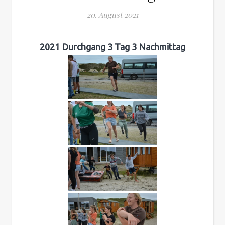
20. August 2021
2021 Durchgang 3 Tag 3 Nachmittag