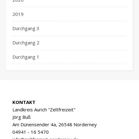
2019
Durchgang 3
Durchgang 2
Durchgang 1
KONTAKT
Landkreis Aurich "Zeltfreizeit"
Jörg Buß
Am Dünensender 4a, 26548 Norderney
04941 - 16 5470