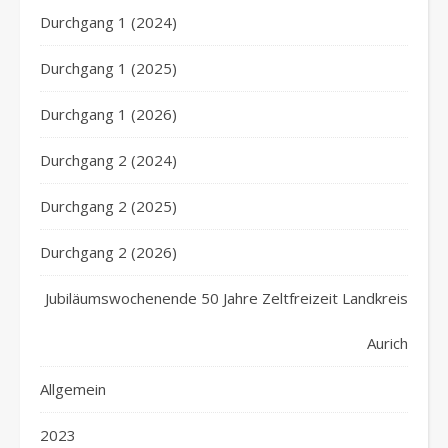
Durchgang 1 (2024)
Durchgang 1 (2025)
Durchgang 1 (2026)
Durchgang 2 (2024)
Durchgang 2 (2025)
Durchgang 2 (2026)
Jubiläumswochenende 50 Jahre Zeltfreizeit Landkreis
Aurich
Allgemein
2023