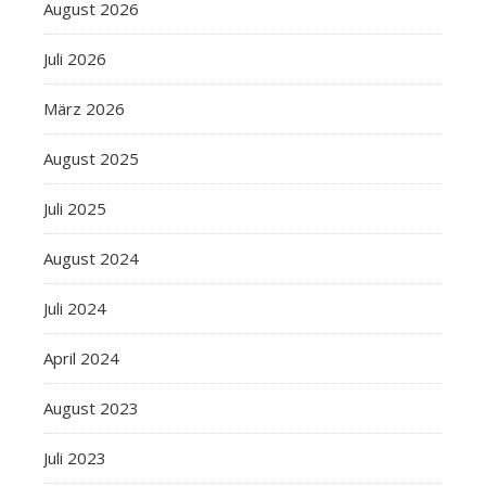
August 2026
Juli 2026
März 2026
August 2025
Juli 2025
August 2024
Juli 2024
April 2024
August 2023
Juli 2023