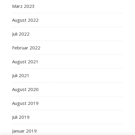
März 2023
August 2022
Juli 2022
Februar 2022
August 2021
Juli 2021
August 2020
August 2019
Juli 2019
Januar 2019