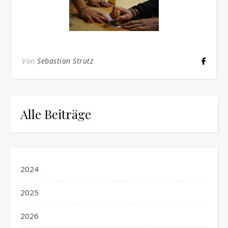
Von
Sebastian Strutz
Alle Beiträge
2024
2025
2026