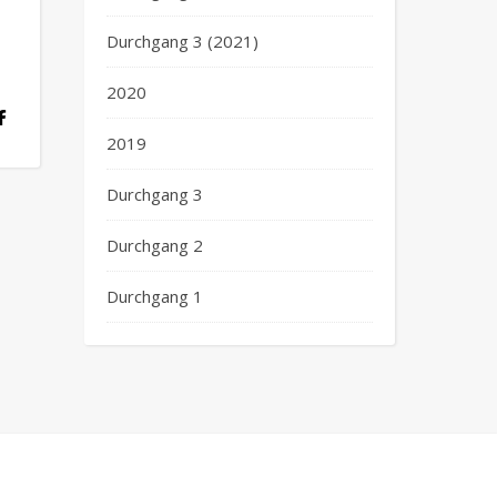
Durchgang 3 (2021)
2020
2019
Durchgang 3
Durchgang 2
Durchgang 1