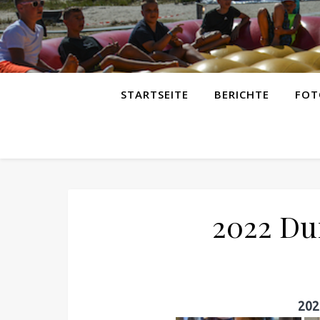
STARTSEITE
BERICHTE
FOT
2022 Du
202