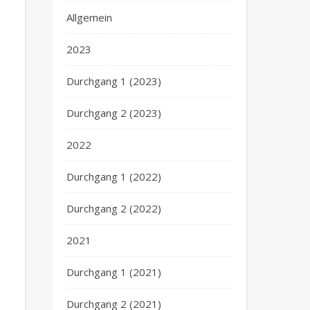
Allgemein
2023
Durchgang 1 (2023)
Durchgang 2 (2023)
2022
Durchgang 1 (2022)
Durchgang 2 (2022)
2021
Durchgang 1 (2021)
Durchgang 2 (2021)