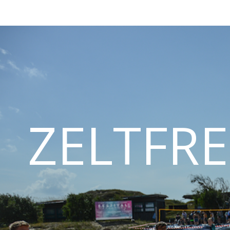
ZELTFRE