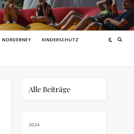
Z NORDERNEY
KINDERSCHUTZ
Alle Beiträge
2024