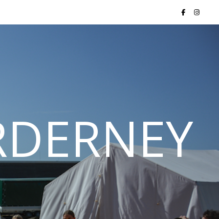
ORDERNEY