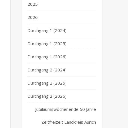
2025
2026
Durchgang 1 (2024)
Durchgang 1 (2025)
Durchgang 1 (2026)
Durchgang 2 (2024)
Durchgang 2 (2025)
Durchgang 2 (2026)
Jubiläumswochenende 50 Jahre
Zeltfreizeit Landkreis Aurich