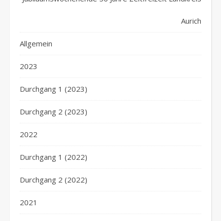
Aurich
Allgemein
2023
Durchgang 1 (2023)
Durchgang 2 (2023)
2022
Durchgang 1 (2022)
Durchgang 2 (2022)
2021