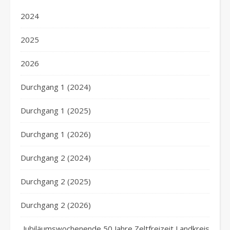
2024
2025
2026
Durchgang 1 (2024)
Durchgang 1 (2025)
Durchgang 1 (2026)
Durchgang 2 (2024)
Durchgang 2 (2025)
Durchgang 2 (2026)
Jubiläumswochenende 50 Jahre Zeltfreizeit Landkreis