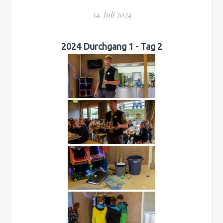
14. Juli 2024
2024 Durchgang 1 - Tag 2