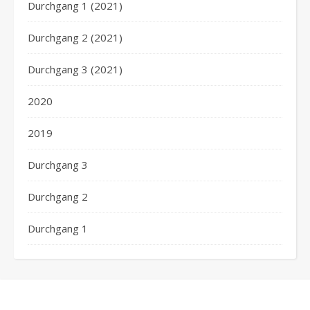
Durchgang 1 (2021)
Durchgang 2 (2021)
Durchgang 3 (2021)
2020
2019
Durchgang 3
Durchgang 2
Durchgang 1