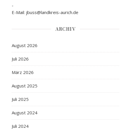
-
E-Mail: jbuss@landkreis-aurich.de
ARCHIV
August 2026
Juli 2026
März 2026
August 2025
Juli 2025
August 2024
Juli 2024