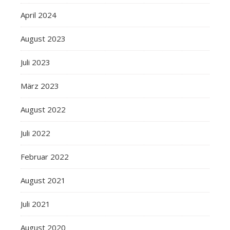
April 2024
August 2023
Juli 2023
März 2023
August 2022
Juli 2022
Februar 2022
August 2021
Juli 2021
August 2020