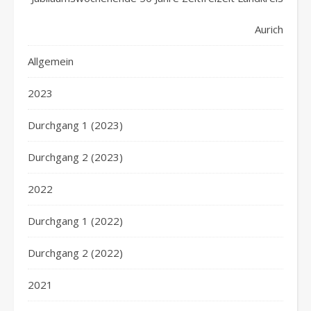
Aurich
Allgemein
2023
Durchgang 1 (2023)
Durchgang 2 (2023)
2022
Durchgang 1 (2022)
Durchgang 2 (2022)
2021