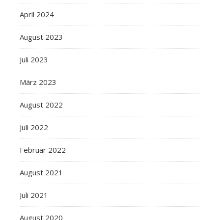
April 2024
August 2023
Juli 2023
März 2023
August 2022
Juli 2022
Februar 2022
August 2021
Juli 2021
August 2020