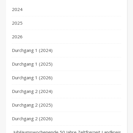
2024
2025
2026
Durchgang 1 (2024)
Durchgang 1 (2025)
Durchgang 1 (2026)
Durchgang 2 (2024)
Durchgang 2 (2025)
Durchgang 2 (2026)
Jubiläumswochenende 50 Jahre Zeltfreizeit Landkreis