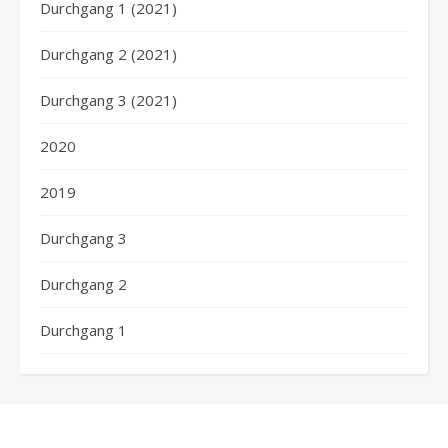
Durchgang 1 (2021)
Durchgang 2 (2021)
Durchgang 3 (2021)
2020
2019
Durchgang 3
Durchgang 2
Durchgang 1