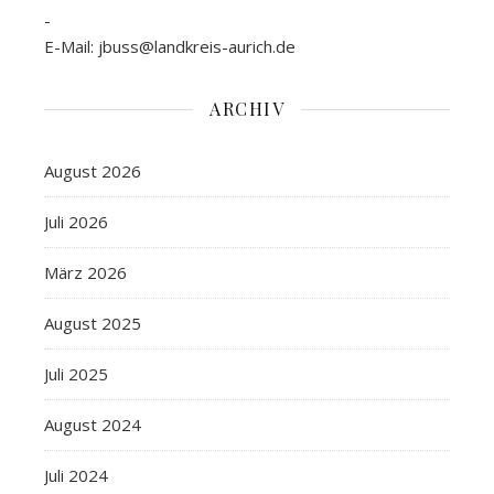
-
E-Mail: jbuss@landkreis-aurich.de
ARCHIV
August 2026
Juli 2026
März 2026
August 2025
Juli 2025
August 2024
Juli 2024