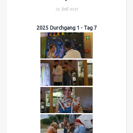
25. Juli 2025
2025 Durchgang 1 - Tag 7