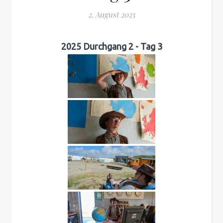
2. August 2025
2025 Durchgang 2 - Tag 3