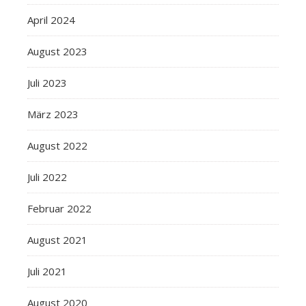
April 2024
August 2023
Juli 2023
März 2023
August 2022
Juli 2022
Februar 2022
August 2021
Juli 2021
August 2020