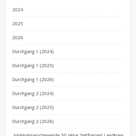
2024
2025
2026
Durchgang 1 (2024)
Durchgang 1 (2025)
Durchgang 1 (2026)
Durchgang 2 (2024)
Durchgang 2 (2025)
Durchgang 2 (2026)
Jubiläumswochenende 50 Jahre Zeltfreizeit Landkreis