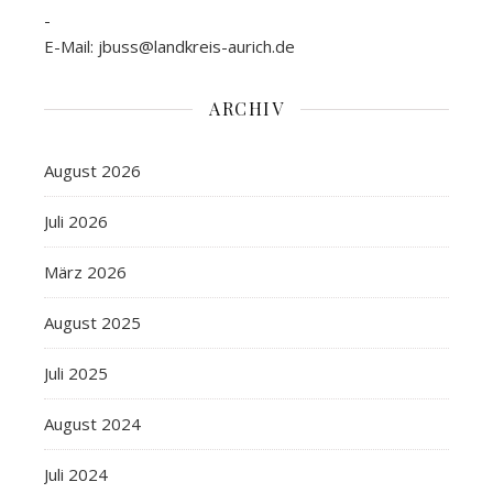
-
E-Mail: jbuss@landkreis-aurich.de
ARCHIV
August 2026
Juli 2026
März 2026
August 2025
Juli 2025
August 2024
Juli 2024