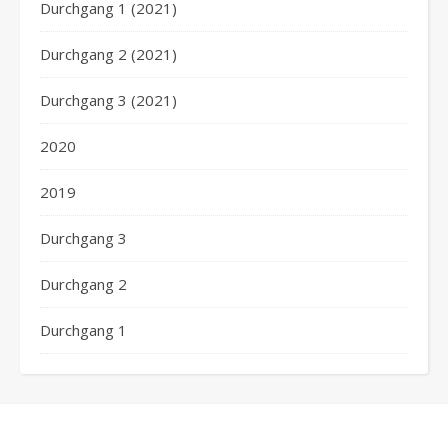
Durchgang 1 (2021)
Durchgang 2 (2021)
Durchgang 3 (2021)
2020
2019
Durchgang 3
Durchgang 2
Durchgang 1