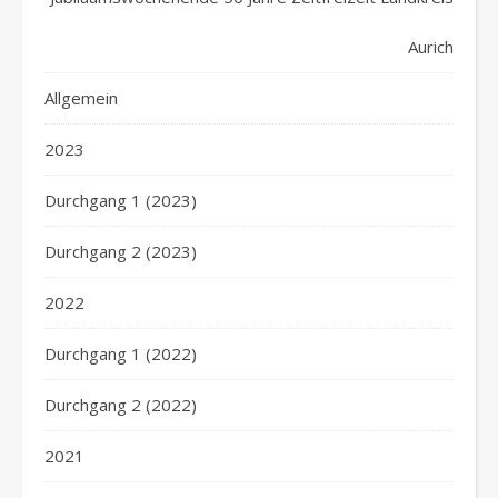
Aurich
Allgemein
2023
Durchgang 1 (2023)
Durchgang 2 (2023)
2022
Durchgang 1 (2022)
Durchgang 2 (2022)
2021