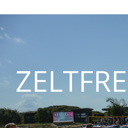
ZELTFRE