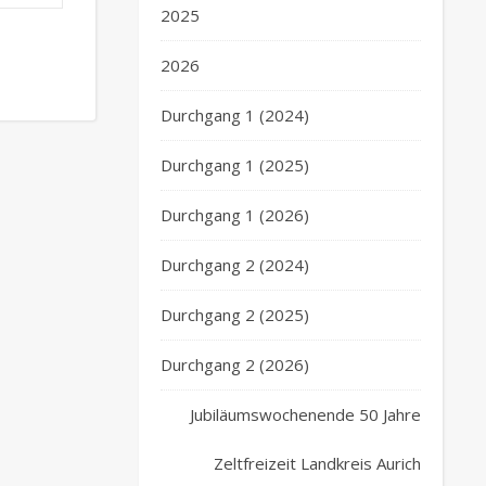
2025
2026
Durchgang 1 (2024)
Durchgang 1 (2025)
Durchgang 1 (2026)
Durchgang 2 (2024)
Durchgang 2 (2025)
Durchgang 2 (2026)
Jubiläumswochenende 50 Jahre
Zeltfreizeit Landkreis Aurich