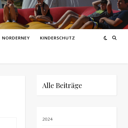
Z NORDERNEY
KINDERSCHUTZ
Alle Beiträge
2024