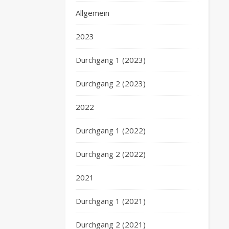
Allgemein
2023
Durchgang 1 (2023)
Durchgang 2 (2023)
2022
Durchgang 1 (2022)
Durchgang 2 (2022)
2021
Durchgang 1 (2021)
Durchgang 2 (2021)