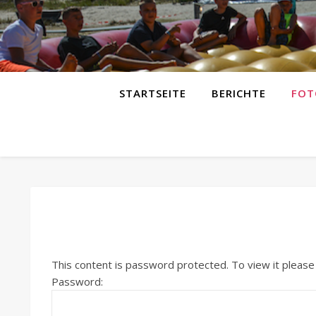
STARTSEITE
BERICHTE
FOT
This content is password protected. To view it pleas
Password: