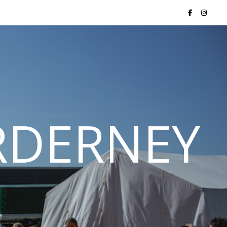
ORDERNEY