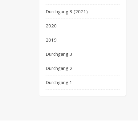
Durchgang 3 (2021)
2020
2019
Durchgang 3
Durchgang 2
Durchgang 1