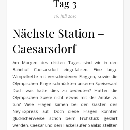
Tag 3
16. Juli 2019
Nächste Station –
Caesarsdorf
Am Morgen des dritten Tages sind wir in den
Bahnhof Caesarsdorf eingefahren. Eine lange
Wimpelkette mit verschiedenen Flaggen, sowie die
Olympischen Ringe schmückten unseren Speisesaal.
Doch was hatte dies zu bedeuten? Hatten die
Olympischen Spiele nicht etwas mit der Antike zu
tun? Viele Fragen kamen bei den Gästen des
Ney’Express auf. Doch diese Fragen konnten
glücklicherweise schon beim Frühstück geklärt
werden. Caesar und sein Fackelläufer Salakis stellten