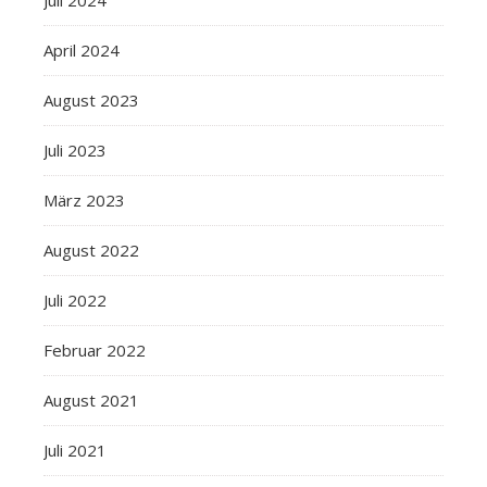
Juli 2024
April 2024
August 2023
Juli 2023
März 2023
August 2022
Juli 2022
Februar 2022
August 2021
Juli 2021