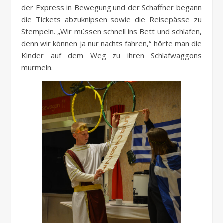
der Express in Bewegung und der Schaffner begann
die Tickets abzuknipsen sowie die Reisepässe zu
Stempeln. „Wir müssen schnell ins Bett und schlafen,
denn wir können ja nur nachts fahren,“ hörte man die
Kinder auf dem Weg zu ihren Schlafwaggons
murmeln.