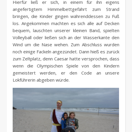
Hierfür ließ er sich, in einem für ihn eigens
angefertigtem Himmelbettgefährt zum Strand
bringen, die Kinder gingen währenddessen zu Fuß
los. Angekommen machten es sich alle auf Decken
bequem, lauschten unserer kleinen Band, spielten
Volleyball oder ließen sich an der Wasserkante den
Wind um die Nase wehen. Zum Abschluss wurden
noch einige Fackeln angezündet. Dann hieß es zurück
zum Zeltplatz, denn Caesar hatte versprochen, dass
wenn die Olympischen Spiele von den Kindern
gemeistert werden, er den Code an unsere
Lokführerin abgeben würde.