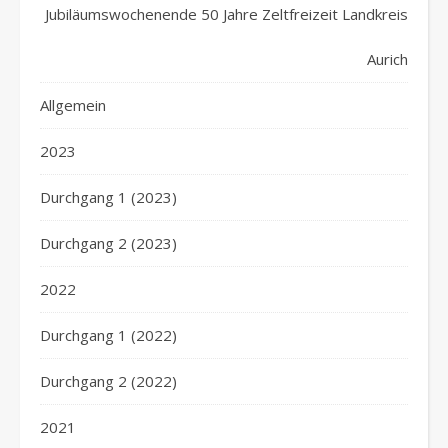
Jubiläumswochenende 50 Jahre Zeltfreizeit Landkreis
Aurich
Allgemein
2023
Durchgang 1 (2023)
Durchgang 2 (2023)
2022
Durchgang 1 (2022)
Durchgang 2 (2022)
2021