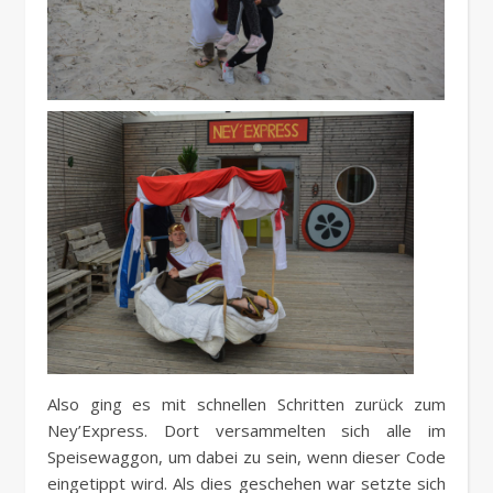
Also ging es mit schnellen Schritten zurück zum
Ney’Express. Dort versammelten sich alle im
Speisewaggon, um dabei zu sein, wenn dieser Code
eingetippt wird. Als dies geschehen war setzte sich