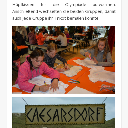
Hüpfkissen für die Olympiade aufwärmen.
Anschließend wechselten die beiden Gruppen, damit
auch jede Gruppe ihr Trikot bemalen konnte.