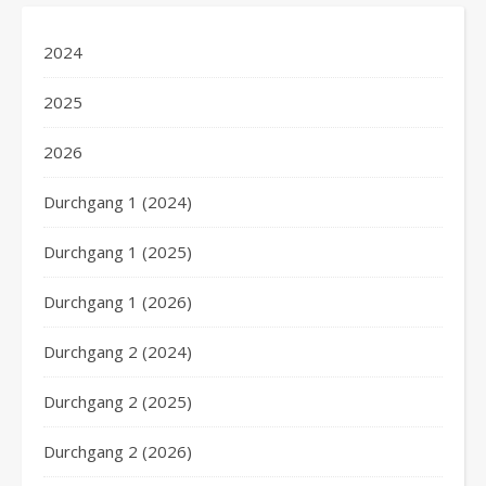
2024
2025
2026
Durchgang 1 (2024)
Durchgang 1 (2025)
Durchgang 1 (2026)
Durchgang 2 (2024)
Durchgang 2 (2025)
Durchgang 2 (2026)