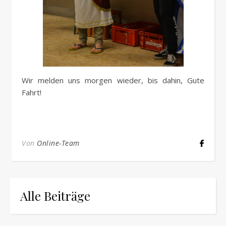
Wir melden uns morgen wieder, bis dahin, Gute
Fahrt!
Von
Online-Team
Alle Beiträge