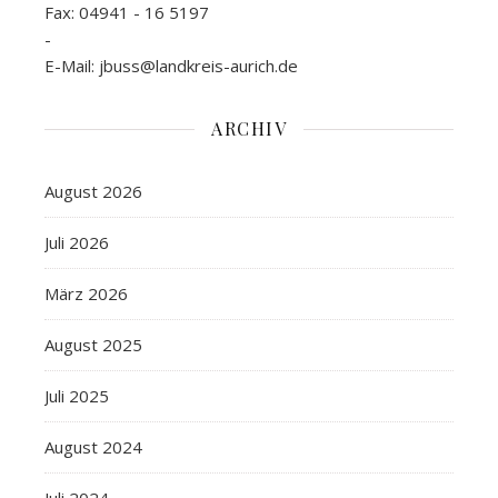
Fax: 04941 - 16 5197
-
E-Mail: jbuss@landkreis-aurich.de
ARCHIV
August 2026
Juli 2026
März 2026
August 2025
Juli 2025
August 2024