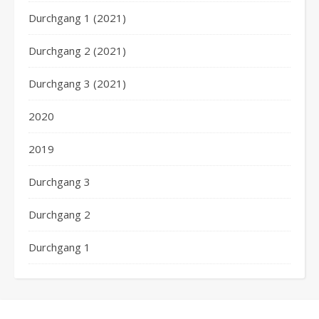
Durchgang 1 (2021)
Durchgang 2 (2021)
Durchgang 3 (2021)
2020
2019
Durchgang 3
Durchgang 2
Durchgang 1