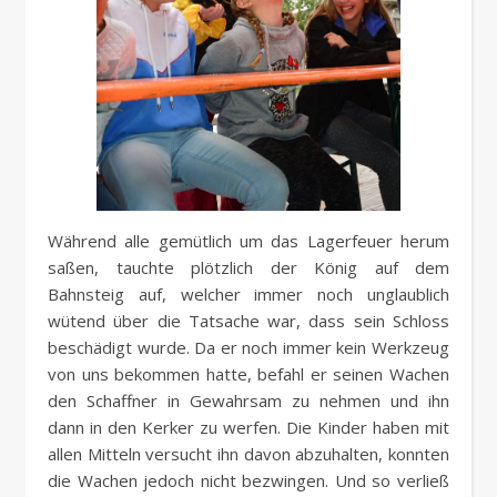
Während alle gemütlich um das Lagerfeuer herum
saßen, tauchte plötzlich der König auf dem
Bahnsteig auf, welcher immer noch unglaublich
wütend über die Tatsache war, dass sein Schloss
beschädigt wurde. Da er noch immer kein Werkzeug
von uns bekommen hatte, befahl er seinen Wachen
den Schaffner in Gewahrsam zu nehmen und ihn
dann in den Kerker zu werfen. Die Kinder haben mit
allen Mitteln versucht ihn davon abzuhalten, konnten
die Wachen jedoch nicht bezwingen. Und so verließ