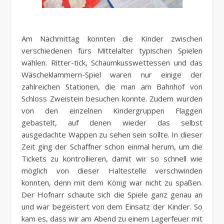
Am Nachmittag konnten die Kinder zwischen
verschiedenen fürs Mittelalter typischen Spielen
wählen. Ritter-tick, Schaumkusswettessen und das
Wäscheklammern-Spiel waren nur einige der
zahlreichen Stationen, die man am Bahnhof von
Schloss Zweistein besuchen konnte. Zudem wurden
von den einzelnen Kindergruppen Flaggen
gebastelt, auf denen wieder das selbst
ausgedachte Wappen zu sehen sein sollte. In dieser
Zeit ging der Schaffner schon einmal herum, um die
Tickets zu kontrollieren, damit wir so schnell wie
möglich von dieser Haltestelle verschwinden
konnten, denn mit dem König war nicht zu spaßen.
Der Hofnarr schaute sich die Spiele ganz genau an
und war begeistert von dem Einsatz der Kinder. So
kam es, dass wir am Abend zu einem Lagerfeuer mit