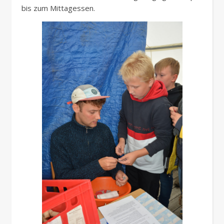
bis zum Mittagessen.