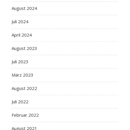
August 2024
Juli 2024
April 2024
August 2023
Juli 2023
März 2023
August 2022
Juli 2022
Februar 2022
August 2021