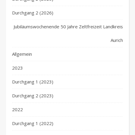
Durchgang 2 (2026)
Jubiläumswochenende 50 Jahre Zeltfreizeit Landkreis
Aurich
Allgemein
2023
Durchgang 1 (2023)
Durchgang 2 (2023)
2022
Durchgang 1 (2022)