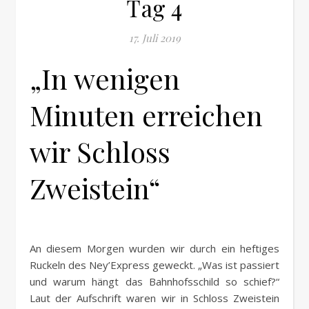
Tag 4
17. Juli 2019
„In wenigen
Minuten erreichen
wir Schloss
Zweistein“
An diesem Morgen wurden wir durch ein heftiges
Ruckeln des Ney’Express geweckt. „Was ist passiert
und warum hängt das Bahnhofsschild so schief?“
Laut der Aufschrift waren wir in Schloss Zweistein