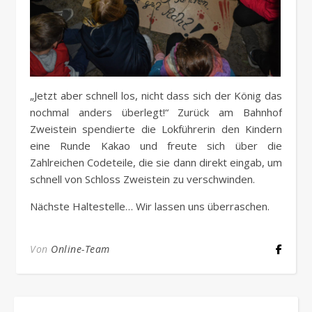
„Jetzt aber schnell los, nicht dass sich der König das
nochmal anders überlegt!“ Zurück am Bahnhof
Zweistein spendierte die Lokführerin den Kindern
eine Runde Kakao und freute sich über die
Zahlreichen Codeteile, die sie dann direkt eingab, um
schnell von Schloss Zweistein zu verschwinden.
Nächste Haltestelle… Wir lassen uns überraschen.
Von
Online-Team