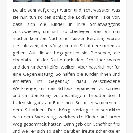
Da alle sehr aufgeregt waren und nicht wussten was
sie nun tun sollten schlug die Lokführerin Hilke vor,
dass sich die Kinder in ihre Schlafwaggons
zurückziehen, um sich zu überlegen was wir nun
machen könnten. Nach einer kurzen Beratung wurde
beschlossen, den König und den Schaffner suchen zu
gehen. Auf dieser begegneten sie Personen, die
ebenfalls auf der Suche nach dem Schaffner waren
und den Kindern helfen wollten. Aber natürlich nur für
eine Gegenleistung. So halfen die Kinder ihnen und
erhielten im Gegenzug dazu verschiedene
Werkzeuge, um das Schloss reparieren zu können
und um den König zu besänftigen. Theodor den II
trafen sie ganz am Ende ihrer Suche, zusammen mit
dem Schaffner. Der König verlangte ausdrücklich
nach dem Werkzeug, welches die Kinder auf ihrem
Weg gesammelt hatten. Dann gab den Schaffner frei
und weil er sich so sehr darüber freute schenkte er