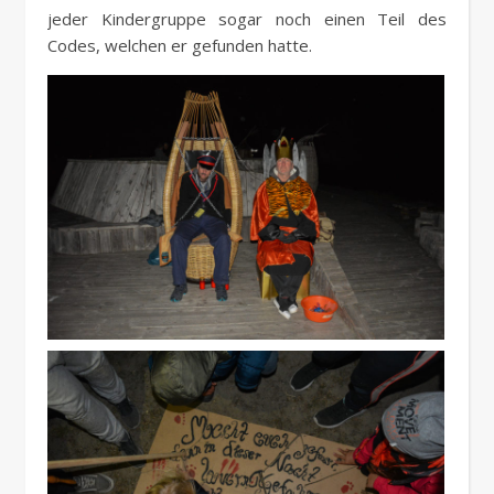
jeder Kindergruppe sogar noch einen Teil des
Codes, welchen er gefunden hatte.