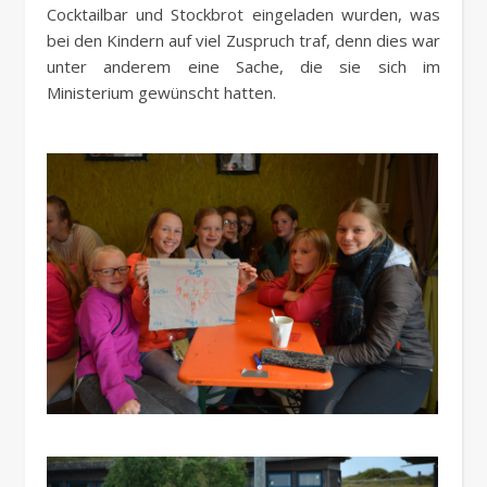
Cocktailbar und Stockbrot eingeladen wurden, was
bei den Kindern auf viel Zuspruch traf, denn dies war
unter anderem eine Sache, die sie sich im
Ministerium gewünscht hatten.