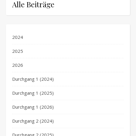
Alle Beiträge
2024
2025
2026
Durchgang 1 (2024)
Durchgang 1 (2025)
Durchgang 1 (2026)
Durchgang 2 (2024)
Durchgang 2 (2025)