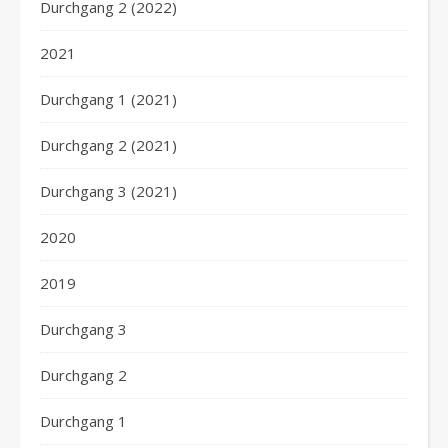
Durchgang 2 (2022)
2021
Durchgang 1 (2021)
Durchgang 2 (2021)
Durchgang 3 (2021)
2020
2019
Durchgang 3
Durchgang 2
Durchgang 1