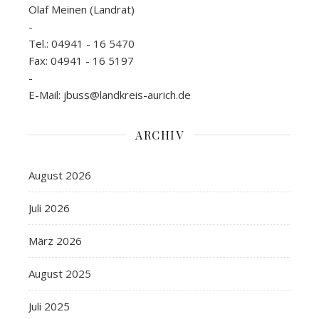
Olaf Meinen (Landrat)
-
Tel.: 04941 - 16 5470
Fax: 04941 - 16 5197
-
E-Mail: jbuss@landkreis-aurich.de
ARCHIV
August 2026
Juli 2026
März 2026
August 2025
Juli 2025