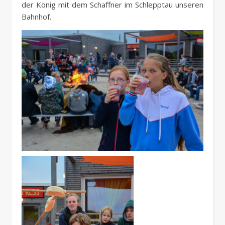
der König mit dem Schaffner im Schlepptau unseren
Bahnhof.