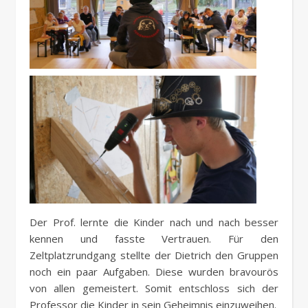
Der Prof. lernte die Kinder nach und nach besser
kennen und fasste Vertrauen. Für den
Zeltplatzrundgang stellte der Dietrich den Gruppen
noch ein paar Aufgaben. Diese wurden bravourös
von allen gemeistert. Somit entschloss sich der
Professor die Kinder in sein Geheimnis einzuweihen.