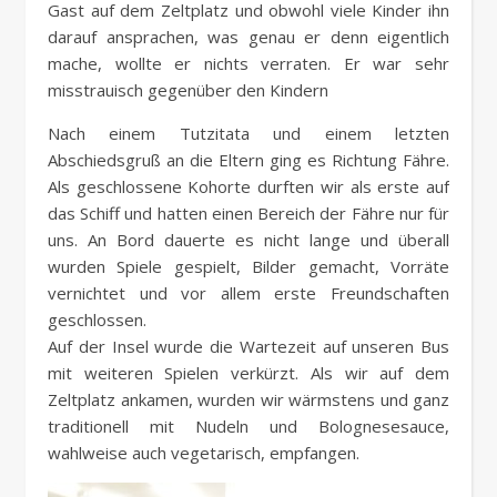
Gast auf dem Zeltplatz und obwohl viele Kinder ihn
darauf ansprachen, was genau er denn eigentlich
mache, wollte er nichts verraten. Er war sehr
misstrauisch gegenüber den Kindern
Nach einem Tutzitata und einem letzten
Abschiedsgruß an die Eltern ging es Richtung Fähre.
Als geschlossene Kohorte durften wir als erste auf
das Schiff und hatten einen Bereich der Fähre nur für
uns. An Bord dauerte es nicht lange und überall
wurden Spiele gespielt, Bilder gemacht, Vorräte
vernichtet und vor allem erste Freundschaften
geschlossen.
Auf der Insel wurde die Wartezeit auf unseren Bus
mit weiteren Spielen verkürzt. Als wir auf dem
Zeltplatz ankamen, wurden wir wärmstens und ganz
traditionell mit Nudeln und Bolognesesauce,
wahlweise auch vegetarisch, empfangen.