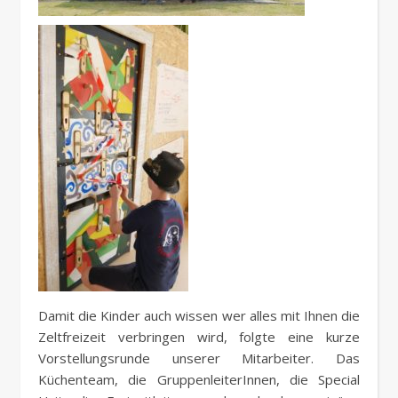
Damit die Kinder auch wissen wer alles mit Ihnen die
Zeltfreizeit verbringen wird, folgte eine kurze
Vorstellungsrunde unserer Mitarbeiter. Das
Küchenteam, die GruppenleiterInnen, die Special