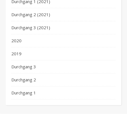
Durchgang 1 (2021)
Durchgang 2 (2021)
Durchgang 3 (2021)
2020
2019
Durchgang 3
Durchgang 2
Durchgang 1