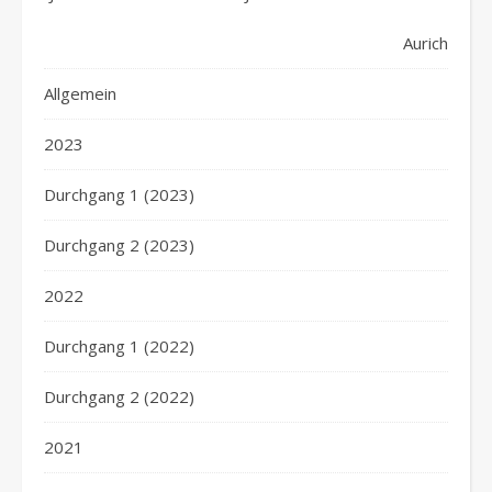
Aurich
Allgemein
2023
Durchgang 1 (2023)
Durchgang 2 (2023)
2022
Durchgang 1 (2022)
Durchgang 2 (2022)
2021