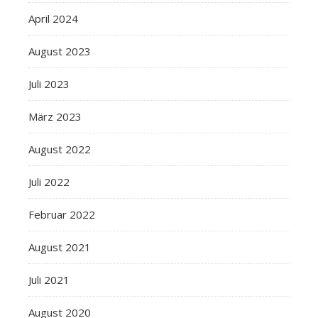
April 2024
August 2023
Juli 2023
März 2023
August 2022
Juli 2022
Februar 2022
August 2021
Juli 2021
August 2020