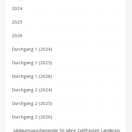
2024
2025
2026
Durchgang 1 (2024)
Durchgang 1 (2025)
Durchgang 1 (2026)
Durchgang 2 (2024)
Durchgang 2 (2025)
Durchgang 2 (2026)
Jubiläumswochenende 50 Jahre Zeltfreizeit Landkreis