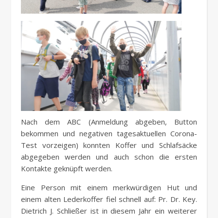
Nach dem ABC (Anmeldung abgeben, Button
bekommen und negativen tagesaktuellen Corona-
Test vorzeigen) konnten Koffer und Schlafsäcke
abgegeben werden und auch schon die ersten
Kontakte geknüpft werden.
Eine Person mit einem merkwürdigen Hut und
einem alten Lederkoffer fiel schnell auf: Pr. Dr. Key.
Dietrich J. Schließer ist in diesem Jahr ein weiterer