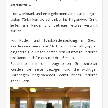
sie einweiht.
Eine Werkbank und eine geheimnisvolle Tür mit ganz
vielen Türklinken die scheinbar ins Nirgendwo führt,
ließen alle Kinder und Betreuer etwas verwirrt
zurück.
Mit Nudeln und Schokoladenpudding im Bauch
wurden nun zuerst die Mädchen in ihre Zeltgruppen
eingeteilt. Die Jungen hatten den Münzwurf verloren
und konnten dafür erstmal draußen spielen.
Zusammen mit dem zugeteilten Gruppenleiter
wurden die Zelte bezogen und die wichtigen
Unterlagen eingesammelt, damit nichts verloren
gehen kann.