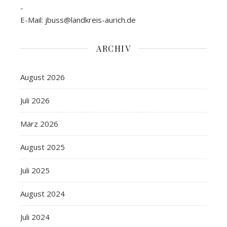
-
E-Mail: jbuss@landkreis-aurich.de
ARCHIV
August 2026
Juli 2026
März 2026
August 2025
Juli 2025
August 2024
Juli 2024