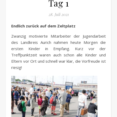
Tag 1
28. Juli 2021
Endlich zurück auf dem Zeltplatz
Zwanzig motivierte Mitarbeiter der Jugendarbeit
des Landkreis Aurich nahmen heute Morgen die
ersten Kinder in Empfang. Kurz vor der
Treffpunktzeit waren auch schon alle Kinder und
Eltern vor Ort und schnell war klar, die Vorfreude ist
riesig!