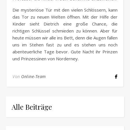
Die mysteriöse Tür mit den vielen Schlössern, kann
das Tor zu neuen Welten öffnen. Mit der Hilfe der
Kinder sieht Dietrich eine große Chance, die
richtigen Schlüssel schmieden zu können. Aber für
heute müssen wir alle ins Bett, denn die Augen fallen
uns im Stehen fast zu und es stehen uns noch
abenteuerliche Tage bevor. Gute Nacht ihr Prinzen
und Prinzessinen von Norderney.
Von
Online-Team
Alle Beiträge