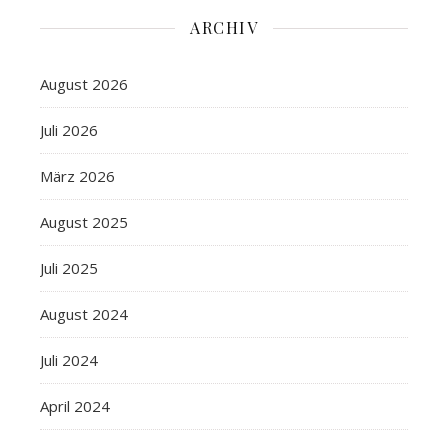
ARCHIV
August 2026
Juli 2026
März 2026
August 2025
Juli 2025
August 2024
Juli 2024
April 2024