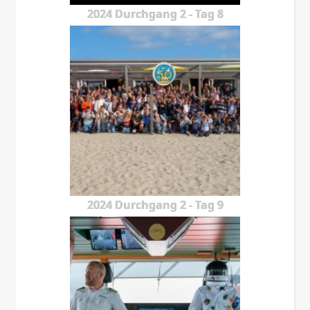
2024 Durchgang 2 - Tag 8
2024 Durchgang 2 - Tag 9