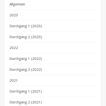
Allgemein
2023
Durchgang 1 (2023)
Durchgang 2 (2023)
2022
Durchgang 1 (2022)
Durchgang 2 (2022)
2021
Durchgang 1 (2021)
Durchgang 2 (2021)