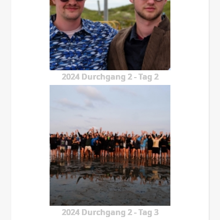
2024 Durchgang 2 - Tag 2
2024 Durchgang 2 - Tag 3