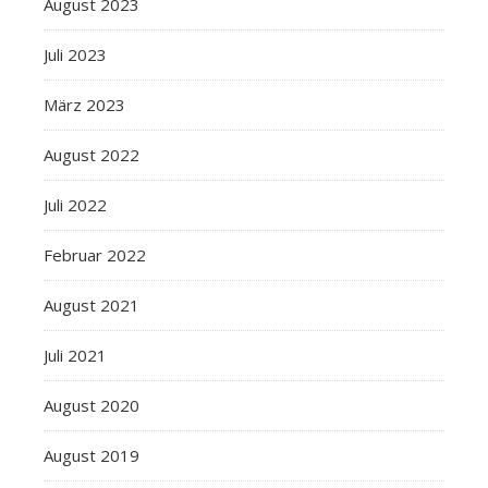
August 2023
Juli 2023
März 2023
August 2022
Juli 2022
Februar 2022
August 2021
Juli 2021
August 2020
August 2019