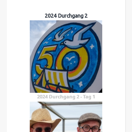
2024 Durchgang 2
2024 Durchgang 2 - Tag 1