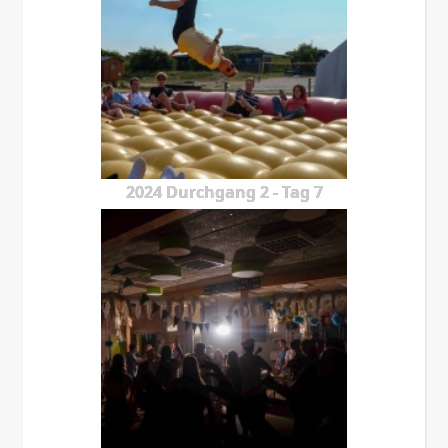
2024 Durchgang 2 - Tag 7