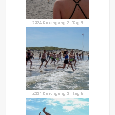
2024 Durchgang 2 - Tag 5
2024 Durchgang 2 - Tag 6