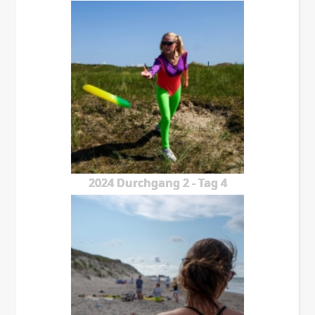
2024 Durchgang 2 - Tag 4