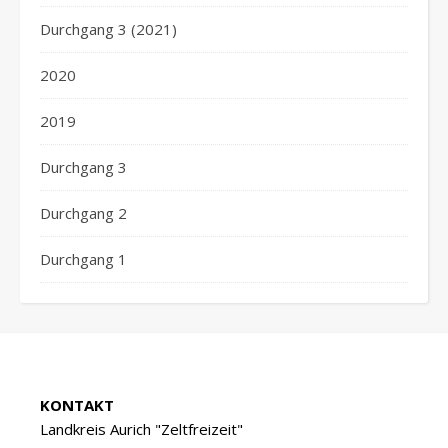
Durchgang 3 (2021)
2020
2019
Durchgang 3
Durchgang 2
Durchgang 1
KONTAKT
Landkreis Aurich "Zeltfreizeit"