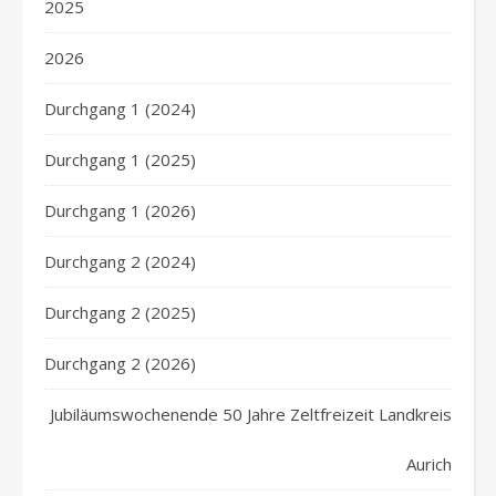
2025
2026
Durchgang 1 (2024)
Durchgang 1 (2025)
Durchgang 1 (2026)
Durchgang 2 (2024)
Durchgang 2 (2025)
Durchgang 2 (2026)
Jubiläumswochenende 50 Jahre Zeltfreizeit Landkreis
Aurich