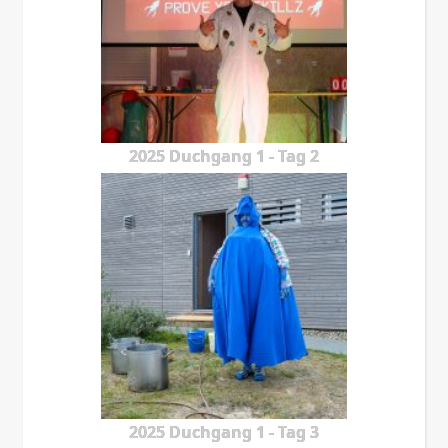
2025 Duchgang 1 - Tag 2
2025 Duchgang 1 - Tag 3