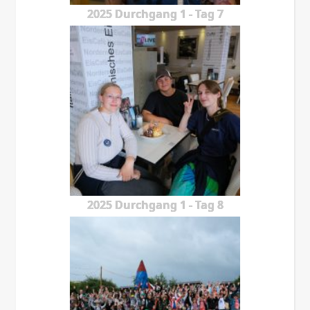
2025 Durchgang 1 - Tag 7
2025 Durchgang 1 - Tag 8