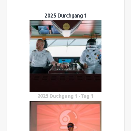
2025 Durchgang 1
2025 Duchgang 1 - Tag 1