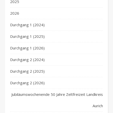
2025
2026
Durchgang 1 (2024)
Durchgang 1 (2025)
Durchgang 1 (2026)
Durchgang 2 (2024)
Durchgang 2 (2025)
Durchgang 2 (2026)
Jubiläumswochenende 50 Jahre Zeltfreizeit Landkreis
Aurich