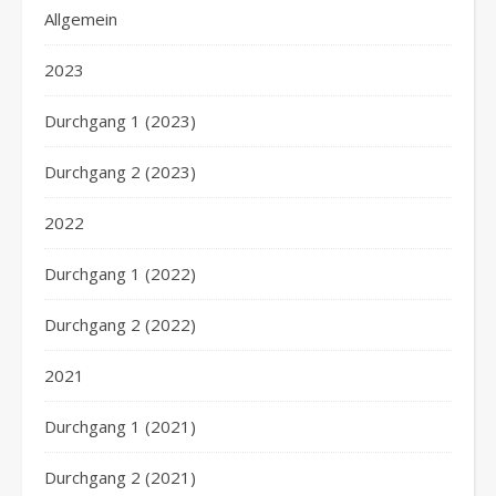
Allgemein
2023
Durchgang 1 (2023)
Durchgang 2 (2023)
2022
Durchgang 1 (2022)
Durchgang 2 (2022)
2021
Durchgang 1 (2021)
Durchgang 2 (2021)