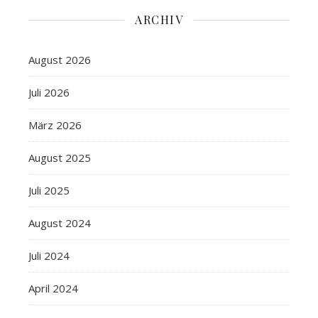
ARCHIV
August 2026
Juli 2026
März 2026
August 2025
Juli 2025
August 2024
Juli 2024
April 2024