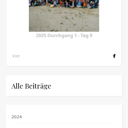
2025 Durchgang 1 - Tag 9
Von
Alle Beiträge
2024