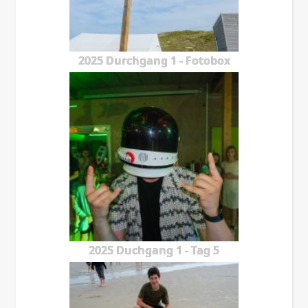
2025 Durchgang 1 - Fotobox
2025 Duchgang 1 - Tag 5