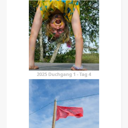
2025 Duchgang 1 - Tag 4