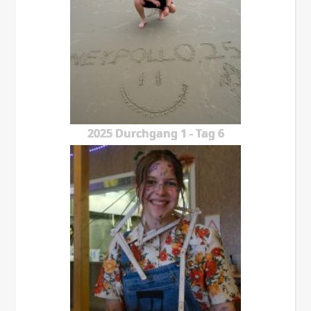
2025 Durchgang 1 - Tag 6