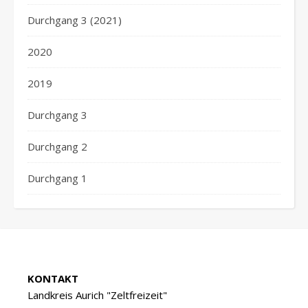
Durchgang 3 (2021)
2020
2019
Durchgang 3
Durchgang 2
Durchgang 1
KONTAKT
Landkreis Aurich "Zeltfreizeit"