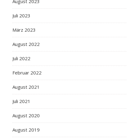
August 2023
Juli 2023
März 2023
August 2022
Juli 2022
Februar 2022
August 2021
Juli 2021
August 2020
August 2019