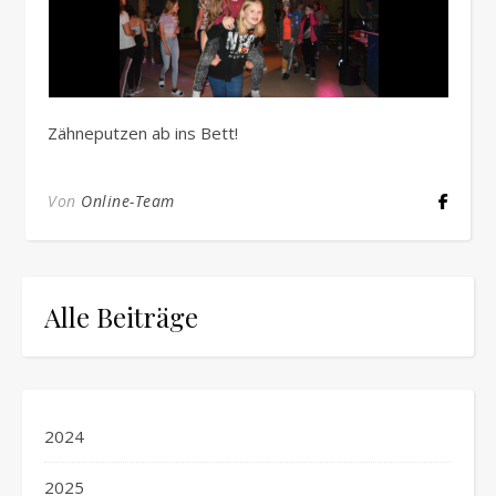
Zähneputzen ab ins Bett!
Von
Online-Team
Alle Beiträge
2024
2025