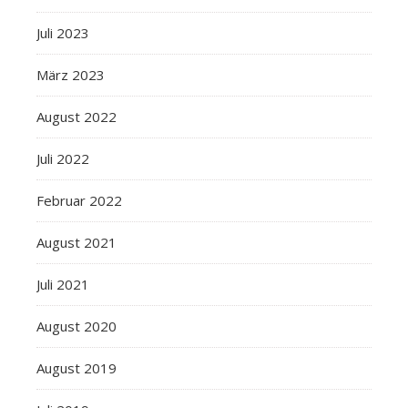
Juli 2023
März 2023
August 2022
Juli 2022
Februar 2022
August 2021
Juli 2021
August 2020
August 2019