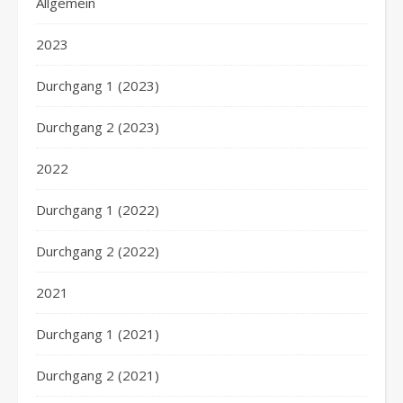
Allgemein
2023
Durchgang 1 (2023)
Durchgang 2 (2023)
2022
Durchgang 1 (2022)
Durchgang 2 (2022)
2021
Durchgang 1 (2021)
Durchgang 2 (2021)