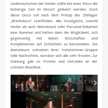
Liederwünschen der Kinder sollte bei einer Disco die
bisherige Zeit im Resort gefeiert werden. Doch
diese Disco soll nach dem Prinzip der Zeltlager
„Briefedisco“ stattfinden. Alle Hotelgäste, sowohl
Kinder als auch Animateure oder Personal bekamen
eine Nummer und hatten dann die Möglichkeit, sich
gegenseitig mit lieben Botschaften und
Komplimenten auf Zettelchen zu beschenken. Die
Animateure schrieben ihrer Hotelzimmer-Gruppe
tolle Nachrichten, worüber sich alle sehr freuten. Zur
Stärkung gab es Früchte und Getränke an der
schicken Beachbar.