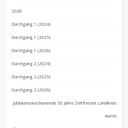
2026
Durchgang 1 (2024)
Durchgang 1 (2025)
Durchgang 1 (2026)
Durchgang 2 (2024)
Durchgang 2 (2025)
Durchgang 2 (2026)
Jubiläumswochenende 50 Jahre Zeltfreizeit Landkreis
Aurich