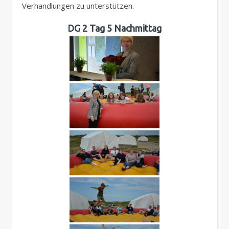
Verhandlungen zu unterstützen.
DG 2 Tag 5 Nachmittag