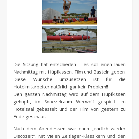
Die Sitzung hat entschieden – es soll einen lauen
Nachmittag mit Hüpfkissen, Film und Basteln geben.
Diese Wünsche umzusetzen ist für die
Hotelmitarbeiter natürlich gar kein Problem!!
Den ganzen Nachmittag wird auf dem Hüpfkissen
gehüpft, im Snoezelraum Werwolf gespielt, im
Hotelsaal gebastelt und der Film von gestern zu
Ende geschaut.
Nach dem Abendessen war dann „endlich wieder
Discozeit“. Mit vielen Zeltlager-Klassikern und den