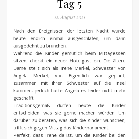
Tag 5
12. August 2021
Nach den Ereignissen der letzten Nacht wurde
heute endlich einmal ausgeschlafen, um dann
ausgedehnt zu brunchen.
Während die Kinder gemütlich beim Mittagessen
sitzen, checkt ein neuer Hotelgast ein. Die ältere
Dame stellt sich als Irene Merkel, Schwester von
Angela Merkel, vor. Eigentlich war geplant,
zusammen mit ihrer Schwester auf die Insel
kommen, jedoch hatte Angela es leider nicht mehr
geschafft.
Traditionsgemäß dürfen heute die Kinder
entscheiden, was sie gerne machen würden. Um
darüber zu beraten, was sich die Kinder wünschen,
trifft sich gegen Mittag das Kinderparlament.
Perfekt, dass Irene da ist, um die Kinder bei den