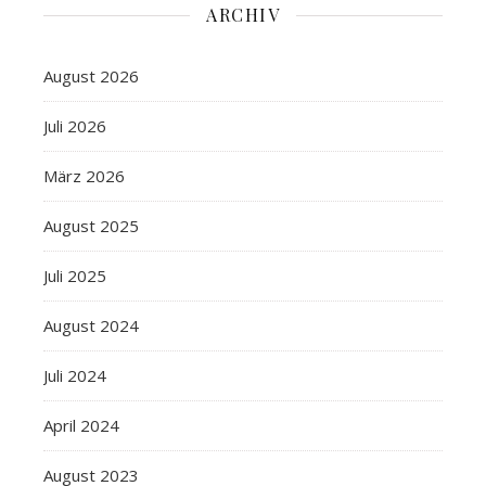
ARCHIV
August 2026
Juli 2026
März 2026
August 2025
Juli 2025
August 2024
Juli 2024
April 2024
August 2023