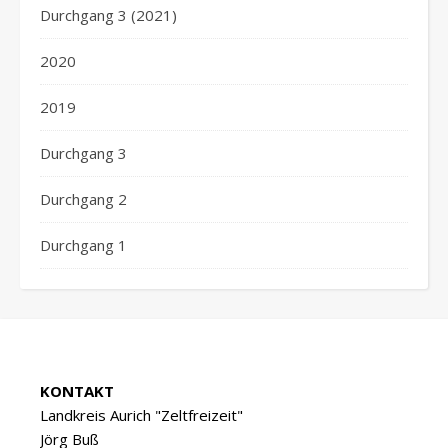
Durchgang 3 (2021)
2020
2019
Durchgang 3
Durchgang 2
Durchgang 1
KONTAKT
Landkreis Aurich "Zeltfreizeit"
Jörg Buß