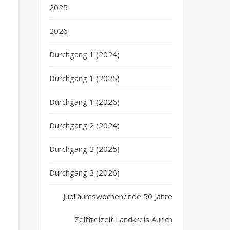
2025
2026
Durchgang 1 (2024)
Durchgang 1 (2025)
Durchgang 1 (2026)
Durchgang 2 (2024)
Durchgang 2 (2025)
Durchgang 2 (2026)
Jubiläumswochenende 50 Jahre
Zeltfreizeit Landkreis Aurich