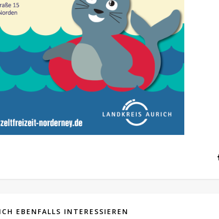
CH EBENFALLS INTERESSIEREN