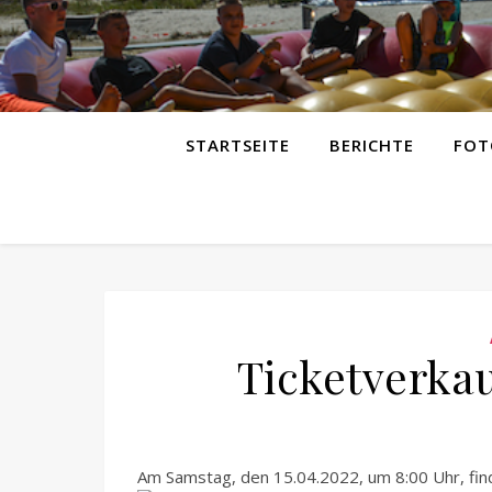
STARTSEITE
BERICHTE
FOT
Ticketverka
Am Samstag, den 15.04.2022, um 8:00 Uhr, find