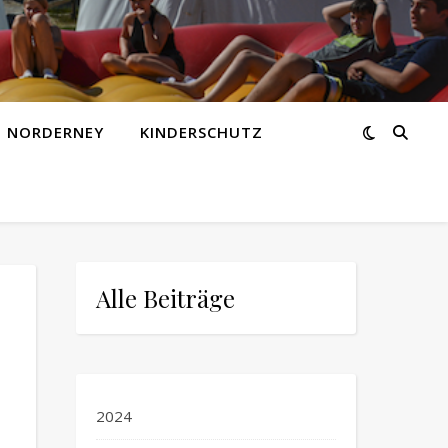
Z NORDERNEY
KINDERSCHUTZ
Alle Beiträge
2024