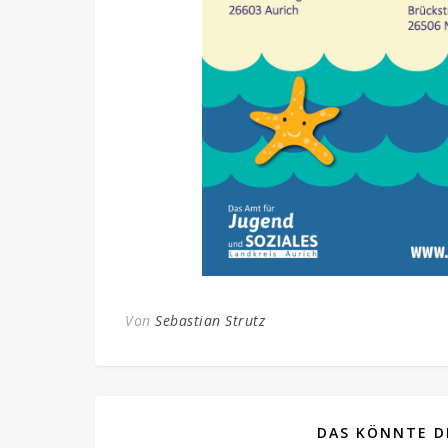
Von
Sebastian Strutz
DAS KÖNNTE DI