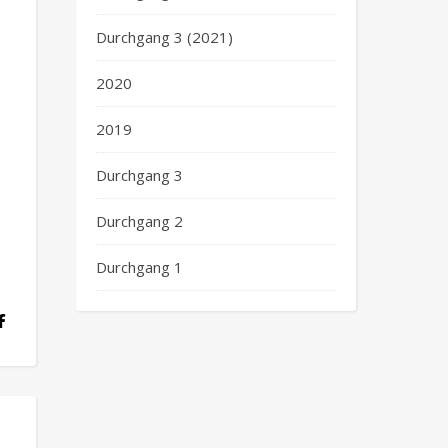
Durchgang 3 (2021)
2020
2019
Durchgang 3
Durchgang 2
Durchgang 1