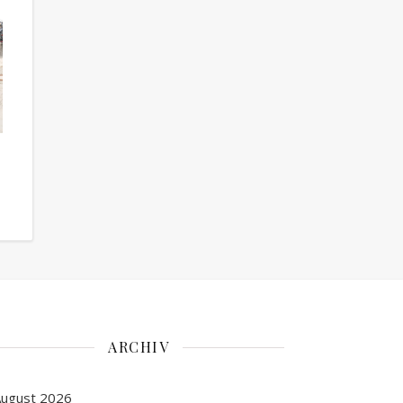
ARCHIV
ugust 2026