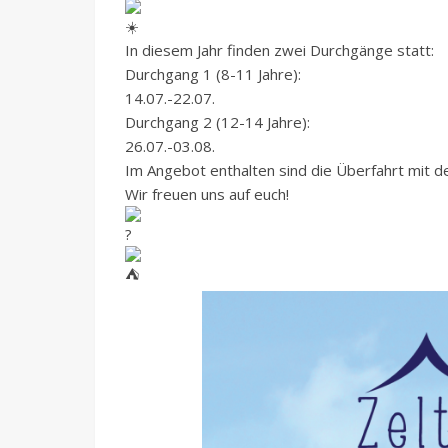
In diesem Jahr finden zwei Durchgänge statt:
Durchgang 1 (8-11 Jahre):
14.07.-22.07.
Durchgang 2 (12-14 Jahre):
26.07.-03.08.
Im Angebot enthalten sind die Überfahrt mit 
Wir freuen uns auf euch!