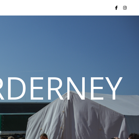
ORDERNEY