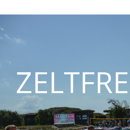
ZELTFRE