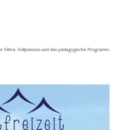
der Fähre, Vollpension und das pädagogische Programm.