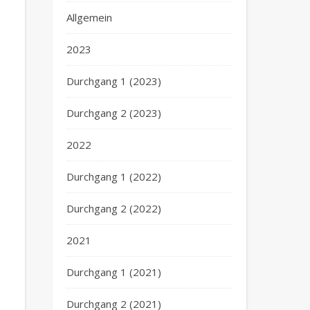
Allgemein
2023
Durchgang 1 (2023)
Durchgang 2 (2023)
2022
Durchgang 1 (2022)
Durchgang 2 (2022)
2021
Durchgang 1 (2021)
Durchgang 2 (2021)