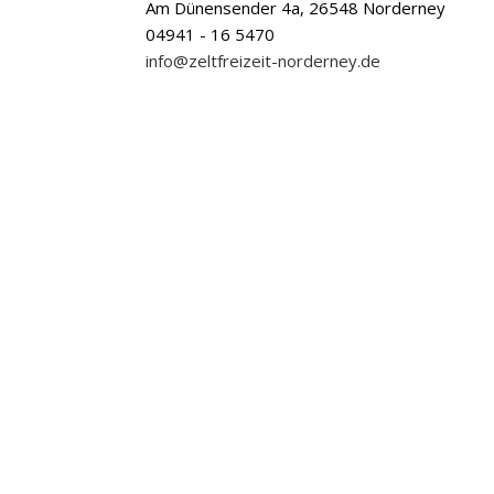
Am Dünensender 4a, 26548 Norderney
04941 - 16 5470
info@zeltfreizeit-norderney.de