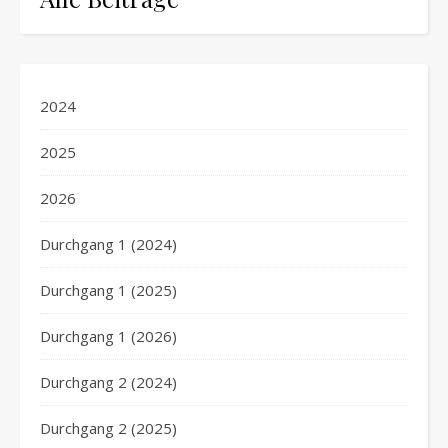
2024
2025
2026
Durchgang 1 (2024)
Durchgang 1 (2025)
Durchgang 1 (2026)
Durchgang 2 (2024)
Durchgang 2 (2025)