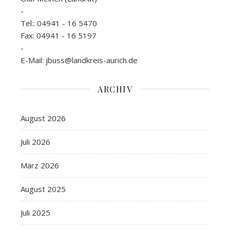
-
Tel.: 04941 - 16 5470
Fax: 04941 - 16 5197
-
E-Mail: jbuss@landkreis-aurich.de
ARCHIV
August 2026
Juli 2026
März 2026
August 2025
Juli 2025