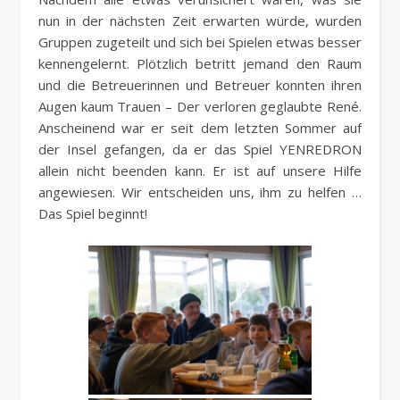
nun in der nächsten Zeit erwarten würde, wurden
Gruppen zugeteilt und sich bei Spielen etwas besser
kennengelernt. Plötzlich betritt jemand den Raum
und die Betreuerinnen und Betreuer konnten ihren
Augen kaum Trauen – Der verloren geglaubte René.
Anscheinend war er seit dem letzten Sommer auf
der Insel gefangen, da er das Spiel YENREDRON
allein nicht beenden kann. Er ist auf unsere Hilfe
angewiesen. Wir entscheiden uns, ihm zu helfen …
Das Spiel beginnt!