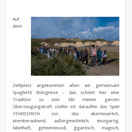
Auf
dem
Zeltlplatz angekommen aßen wir gemeinsam
Spaghetti Bolognese – das scheint hier eine
Tradition zu sein. Mit meiner ganzen
Überzeugungskraft stellte ich daraufhin das Spiel
YENREDRON vor, das abenteuerlich,
atemberaubend, außergewöhnlich, einzigartig,
fabelhaft, geheimnisvoll, gigantisch, magisch,