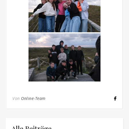
Von
Online-Team
Alle Beiträge