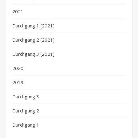
2021
Durchgang 1 (2021)
Durchgang 2 (2021)
Durchgang 3 (2021)
2020
2019
Durchgang 3
Durchgang 2
Durchgang 1