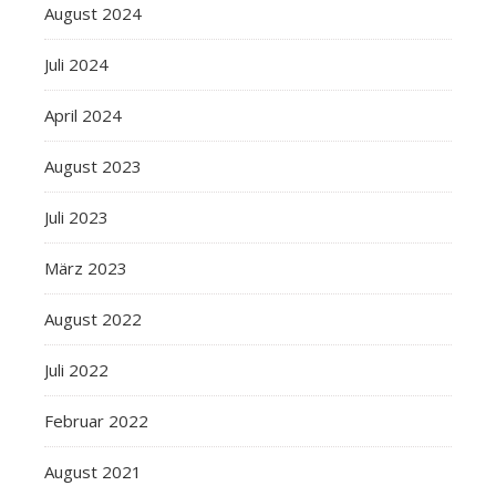
August 2024
Juli 2024
April 2024
August 2023
Juli 2023
März 2023
August 2022
Juli 2022
Februar 2022
August 2021