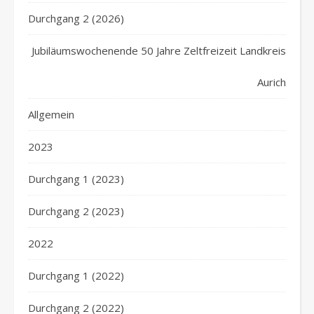
Durchgang 2 (2026)
Jubiläumswochenende 50 Jahre Zeltfreizeit Landkreis
Aurich
Allgemein
2023
Durchgang 1 (2023)
Durchgang 2 (2023)
2022
Durchgang 1 (2022)
Durchgang 2 (2022)