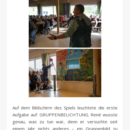
Auf dem Bildschirm des Spiels leuchtete die erste
Aufgabe auf: GRUPPENBELICHTUNG. René wusste
genau, was zu tun war, denn er versuchte seit
einem Jahr nichts anderes – ein Gruppenbild zu