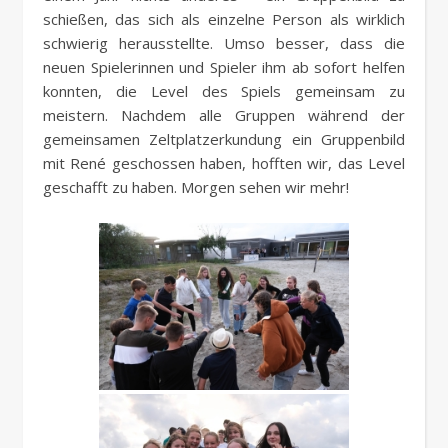
schießen, das sich als einzelne Person als wirklich
schwierig herausstellte. Umso besser, dass die
neuen Spielerinnen und Spieler ihm ab sofort helfen
konnten, die Level des Spiels gemeinsam zu
meistern. Nachdem alle Gruppen während der
gemeinsamen Zeltplatzerkundung ein Gruppenbild
mit René geschossen haben, hofften wir, das Level
geschafft zu haben. Morgen sehen wir mehr!