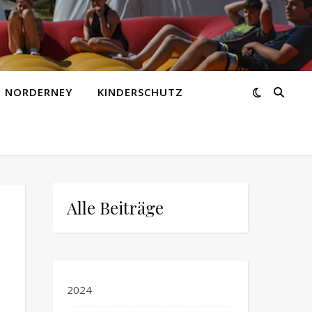
Z NORDERNEY
KINDERSCHUTZ
Alle Beiträge
2024