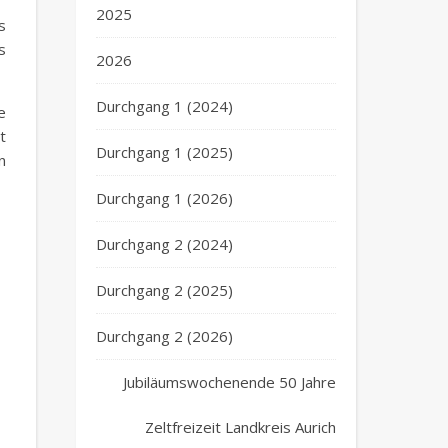
2025
s
s
2026
Durchgang 1 (2024)
e
t
Durchgang 1 (2025)
n
Durchgang 1 (2026)
Durchgang 2 (2024)
Durchgang 2 (2025)
Durchgang 2 (2026)
Jubiläumswochenende 50 Jahre
Zeltfreizeit Landkreis Aurich