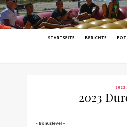
STARTSEITE
BERICHTE
FOT
2023
2023 Dur
– Bonuslevel –