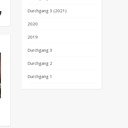
Durchgang 3 (2021)
2020
2019
Durchgang 3
Durchgang 2
Durchgang 1