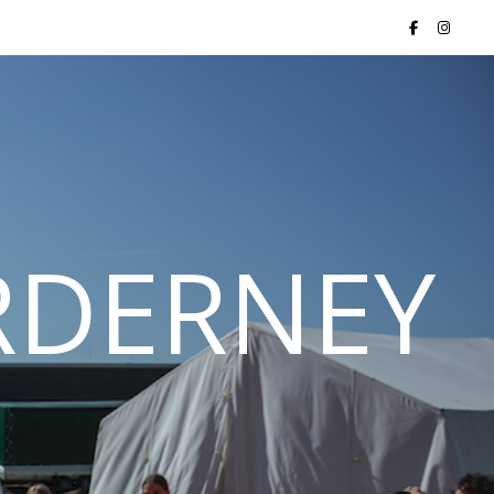
ORDERNEY