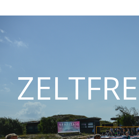
ZELTFRE