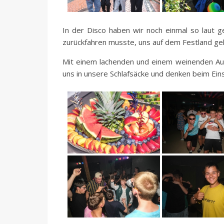
In der Disco haben wir noch einmal so laut g
zurückfahren musste, uns auf dem Festland ge
Mit einem lachenden und einem weinenden Auge
uns in unsere Schlafsäcke und denken beim Einsc