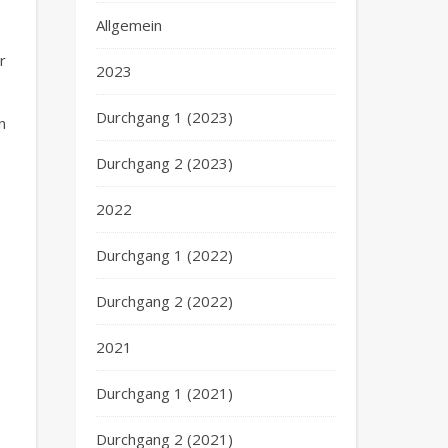
Allgemein
r
2023
Durchgang 1 (2023)
n
Durchgang 2 (2023)
2022
Durchgang 1 (2022)
Durchgang 2 (2022)
2021
Durchgang 1 (2021)
Durchgang 2 (2021)