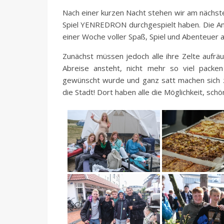
Nach einer kurzen Nacht stehen wir am nächst
Spiel YENREDRON durchgespielt haben. Die Ant
einer Woche voller Spaß, Spiel und Abenteuer a
Zunächst müssen jedoch alle ihre Zelte aufrä
Abreise ansteht, nicht mehr so viel packe
gewünscht wurde und ganz satt machen sich 
die Stadt! Dort haben alle die Möglichkeit, sch