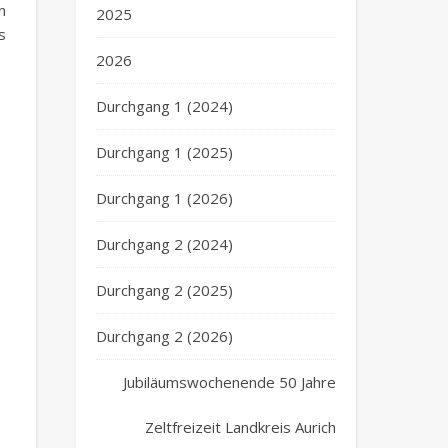
n
2025
s
2026
Durchgang 1 (2024)
Durchgang 1 (2025)
Durchgang 1 (2026)
Durchgang 2 (2024)
Durchgang 2 (2025)
Durchgang 2 (2026)
Jubiläumswochenende 50 Jahre
Zeltfreizeit Landkreis Aurich