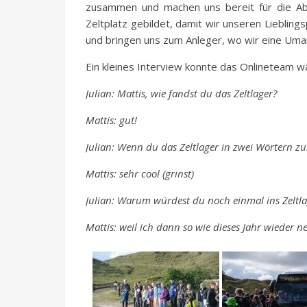
zusammen und machen uns bereit für die Abf
Zeltplatz gebildet, damit wir unseren Liebling
und bringen uns zum Anleger, wo wir eine Um
Ein kleines Interview konnte das Onlineteam w
Julian: Mattis, wie fandst du das Zeltlager?
Mattis: gut!
Julian: Wenn du das Zeltlager in zwei Wörtern 
Mattis: sehr cool (grinst)
Julian: Warum würdest du noch einmal ins Zeltl
Mattis: weil ich dann so wie dieses Jahr wieder 