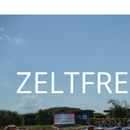
ZELTFRE