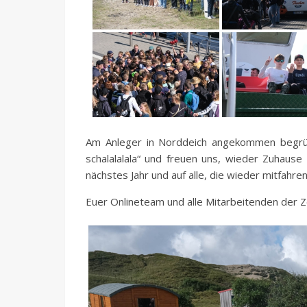
Am Anleger in Norddeich angekommen begrüß
schalalalala“ und freuen uns, wieder Zuhause
nächstes Jahr und auf alle, die wieder mitfahre
Euer Onlineteam und alle Mitarbeitenden der Z