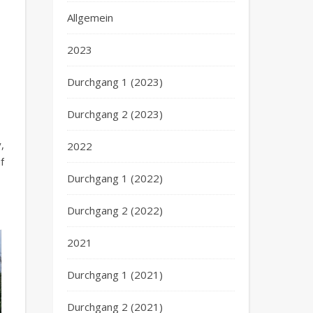
Allgemein
2023
Durchgang 1 (2023)
Durchgang 2 (2023)
,
2022
f
Durchgang 1 (2022)
Durchgang 2 (2022)
2021
Durchgang 1 (2021)
Durchgang 2 (2021)