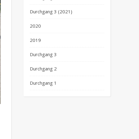
Durchgang 3 (2021)
2020
2019
Durchgang 3
Durchgang 2
Durchgang 1