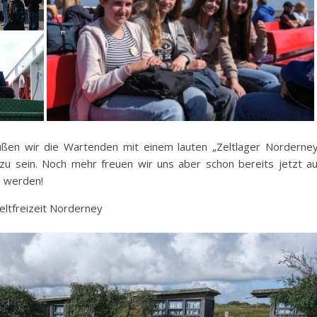
en wir die Wartenden mit einem lauten „Zeltlager Norderney
 zu sein. Noch mehr freuen wir uns aber schon bereits jetzt au
n werden!
eltfreizeit Norderney