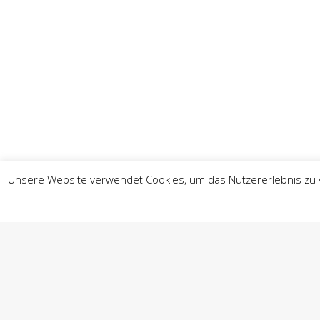
Unsere Website verwendet Cookies, um das Nutzererlebnis zu ve