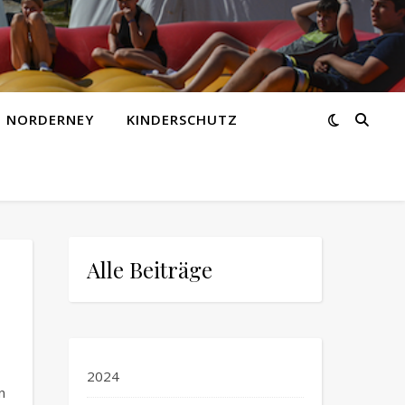
Z NORDERNEY
KINDERSCHUTZ
Alle Beiträge
2024
n