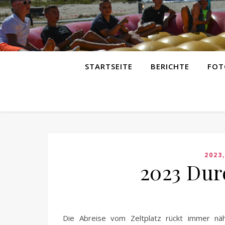
STARTSEITE
BERICHTE
FOT
2023
2023 Dur
Die Abreise vom Zeltplatz rückt immer nä