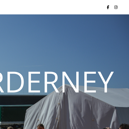
ORDERNEY