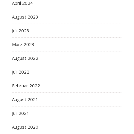
April 2024
August 2023
Juli 2023
März 2023
August 2022
Juli 2022
Februar 2022
August 2021
Juli 2021
August 2020