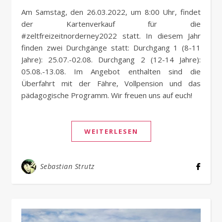
Am Samstag, den 26.03.2022, um 8:00 Uhr, findet
der Kartenverkauf für die
#zeltfreizeitnorderney2022 statt. In diesem Jahr
finden zwei Durchgänge statt: Durchgang 1 (8-11
Jahre): 25.07.-02.08. Durchgang 2 (12-14 Jahre):
05.08.-13.08. Im Angebot enthalten sind die
Überfahrt mit der Fähre, Vollpension und das
pädagogische Programm. Wir freuen uns auf euch!
WEITERLESEN
Sebastian Strutz