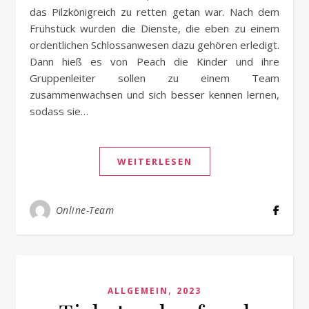
das Pilzkönigreich zu retten getan war. Nach dem
Frühstück wurden die Dienste, die eben zu einem
ordentlichen Schlossanwesen dazu gehören erledigt.
Dann hieß es von Peach die Kinder und ihre
Gruppenleiter sollen zu einem Team
zusammenwachsen und sich besser kennen lernen,
sodass sie…
WEITERLESEN
Online-Team
,
ALLGEMEIN
2023