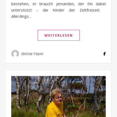
bestehen, er braucht jemanden, der Ihn dabei
unterstützt – die Kinder der Zeltfreizeit.
Allerdings…
WEITERLESEN
Online-Team