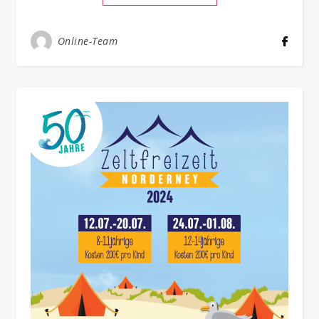
Online-Team