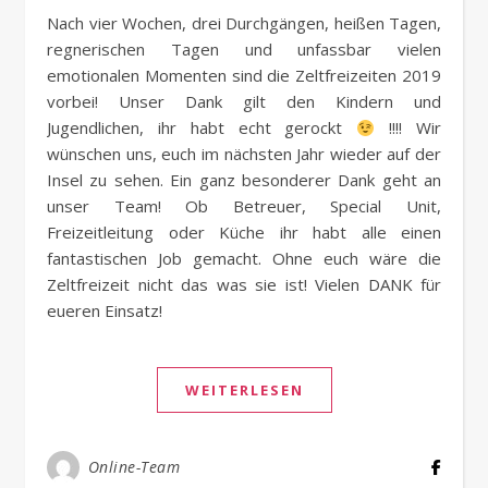
Nach vier Wochen, drei Durchgängen, heißen Tagen,
regnerischen Tagen und unfassbar vielen
emotionalen Momenten sind die Zeltfreizeiten 2019
vorbei! Unser Dank gilt den Kindern und
Jugendlichen, ihr habt echt gerockt
!!!! Wir
wünschen uns, euch im nächsten Jahr wieder auf der
Insel zu sehen. Ein ganz besonderer Dank geht an
unser Team! Ob Betreuer, Special Unit,
Freizeitleitung oder Küche ihr habt alle einen
fantastischen Job gemacht. Ohne euch wäre die
Zeltfreizeit nicht das was sie ist! Vielen DANK für
eueren Einsatz!
WEITERLESEN
Online-Team