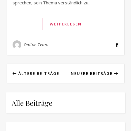
sprechen, sein Thema verständlich zu…
WEITERLESEN
Online-Team
ÄLTERE BEITRÄGE
NEUERE BEITRÄGE
Alle Beiträge