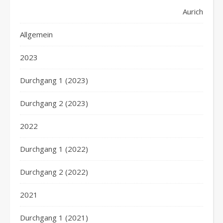
Aurich
Allgemein
2023
Durchgang 1 (2023)
Durchgang 2 (2023)
2022
Durchgang 1 (2022)
Durchgang 2 (2022)
2021
Durchgang 1 (2021)