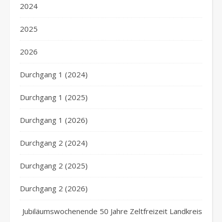
2024
2025
2026
Durchgang 1 (2024)
Durchgang 1 (2025)
Durchgang 1 (2026)
Durchgang 2 (2024)
Durchgang 2 (2025)
Durchgang 2 (2026)
Jubiläumswochenende 50 Jahre Zeltfreizeit Landkreis