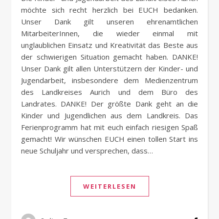
möchte sich recht herzlich bei EUCH bedanken.
Unser Dank gilt unseren ehrenamtlichen
MitarbeiterInnen, die wieder einmal mit
unglaublichen Einsatz und Kreativität das Beste aus
der schwierigen Situation gemacht haben. DANKE!
Unser Dank gilt allen Unterstützern der Kinder- und
Jugendarbeit, insbesondere dem Medienzentrum
des Landkreises Aurich und dem Büro des
Landrates. DANKE! Der größte Dank geht an die
Kinder und Jugendlichen aus dem Landkreis. Das
Ferienprogramm hat mit euch einfach riesigen Spaß
gemacht! Wir wünschen EUCH einen tollen Start ins
neue Schuljahr und versprechen, dass…
WEITERLESEN