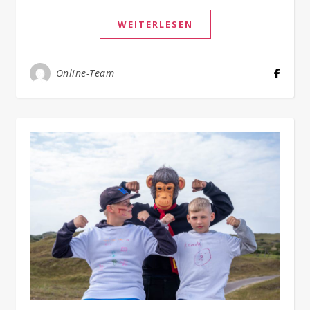
WEITERLESEN
Online-Team