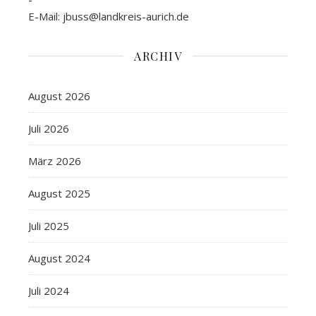
E-Mail: jbuss@landkreis-aurich.de
ARCHIV
August 2026
Juli 2026
März 2026
August 2025
Juli 2025
August 2024
Juli 2024