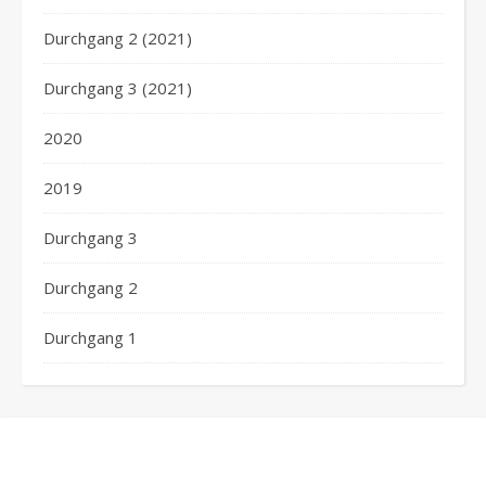
Durchgang 2 (2021)
Durchgang 3 (2021)
2020
2019
Durchgang 3
Durchgang 2
Durchgang 1