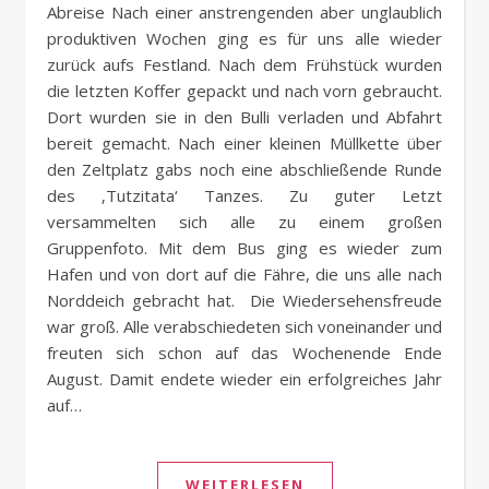
Abreise Nach einer anstrengenden aber unglaublich
produktiven Wochen ging es für uns alle wieder
zurück aufs Festland. Nach dem Frühstück wurden
die letzten Koffer gepackt und nach vorn gebraucht.
Dort wurden sie in den Bulli verladen und Abfahrt
bereit gemacht. Nach einer kleinen Müllkette über
den Zeltplatz gabs noch eine abschließende Runde
des ‚Tutzitata‘ Tanzes. Zu guter Letzt
versammelten sich alle zu einem großen
Gruppenfoto. Mit dem Bus ging es wieder zum
Hafen und von dort auf die Fähre, die uns alle nach
Norddeich gebracht hat. Die Wiedersehensfreude
war groß. Alle verabschiedeten sich voneinander und
freuten sich schon auf das Wochenende Ende
August. Damit endete wieder ein erfolgreiches Jahr
auf…
WEITERLESEN